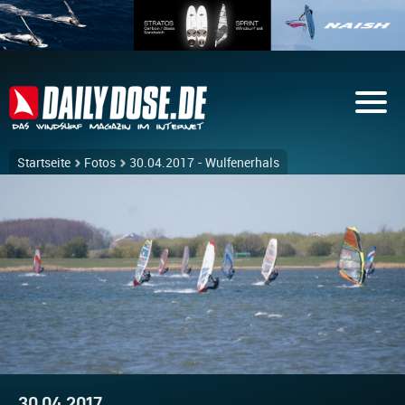
Startseite
Fotos
30.04.2017 - Wulfenerhals
30.04.2017