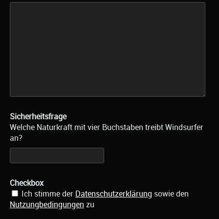
Sicherheitsfrage
Welche Naturkraft mit vier Buchstaben treibt Windsurfer
an?
Checkbox
Ich stimme der
Datenschutzerklärung
sowie den
Nutzungbedingungen
zu