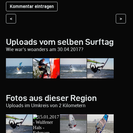
<
>
Uploads vom selben Surftag
Wie war's woanders am 30.04.2017?
Fotos aus dieser Region
Uploads im Umkreis von 2 Kilometern