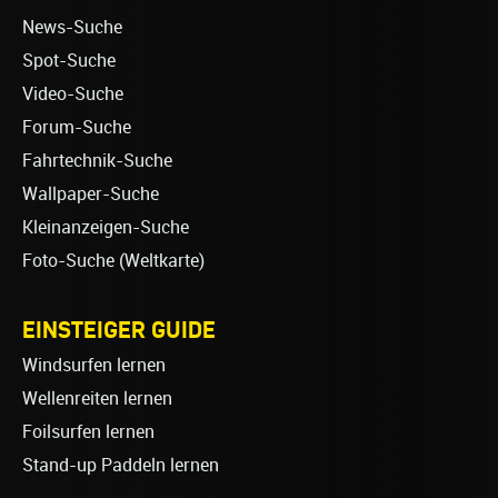
News-Suche
Spot-Suche
Video-Suche
Forum-Suche
Fahrtechnik-Suche
Wallpaper-Suche
Kleinanzeigen-Suche
Foto-Suche (Weltkarte)
EINSTEIGER GUIDE
Windsurfen lernen
Wellenreiten lernen
Foilsurfen lernen
Stand-up Paddeln lernen