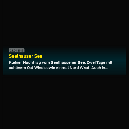
28.04.2017
Seelhauser See
Kleiner Nachtrag vom Seelhausener See. Zwei Tage mit
schönem Ost Wind sowie einmal Nord West. Auch in...