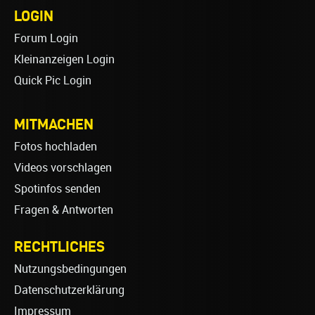
LOGIN
Forum Login
Kleinanzeigen Login
Quick Pic Login
MITMACHEN
Fotos hochladen
Videos vorschlagen
Spotinfos senden
Fragen & Antworten
RECHTLICHES
Nutzungsbedingungen
Datenschutzerklärung
Impressum