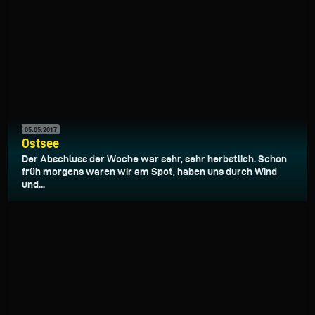
05.05.2017
Ostsee
Der Abschluss der Woche war sehr, sehr herbstlich. Schon
früh morgens waren wir am Spot, haben uns durch Wind
und...