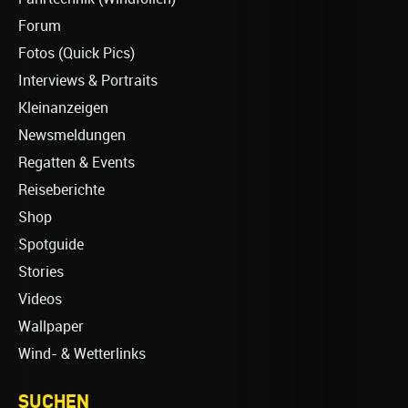
Forum
Fotos (Quick Pics)
Interviews & Portraits
Kleinanzeigen
Newsmeldungen
Regatten & Events
Reiseberichte
Shop
Spotguide
Stories
Videos
Wallpaper
Wind- & Wetterlinks
SUCHEN