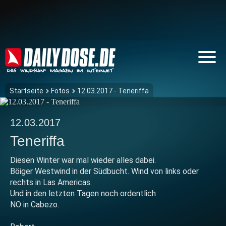
Startseite
Fotos
12.03.2017 - Teneriffa
12.03.2017
Teneriffa
Diesen Winter war mal wieder alles dabei.
Böiger Westwind in der Südbucht. Wind von links oder
rechts in Las Americas.
Und in den letzten Tagen noch ordentlich
NO in Cabezo.