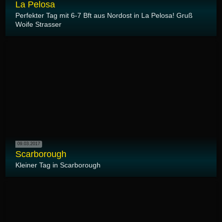
La Pelosa
Perfekter Tag mit 6-7 Bft aus Nordost in La Pelosa! Gruß
Woife Strasser
09.03.2017
Scarborough
Kleiner Tag in Scarborough