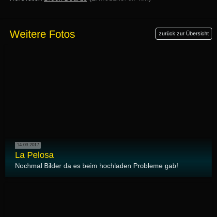
Weitere Fotos
zurück zur Übersicht
14.03.2017
La Pelosa
Nochmal Bilder da es beim hochladen Probleme gab!