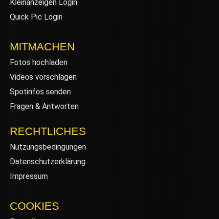
Kleinanzeigen Login
Quick Pic Login
MITMACHEN
Fotos hochladen
Videos vorschlagen
Spotinfos senden
Fragen & Antworten
RECHTLICHES
Nutzungsbedingungen
Datenschutzerklärung
Impressum
COOKIES