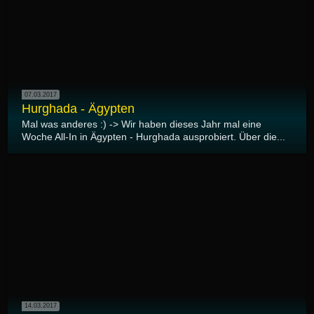
07.03.2017
Hurghada - Ägypten
Mal was anderes :) -> Wir haben dieses Jahr mal eine
Woche All-In in Ägypten - Hurghada ausprobiert. Über die...
14.03.2017