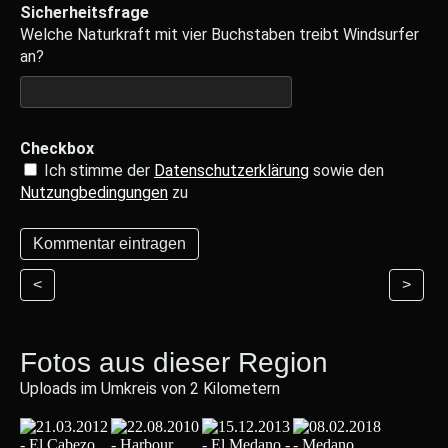
Sicherheitsfrage
Welche Naturkraft mit vier Buchstaben treibt Windsurfer
an?
Checkbox
Ich stimme der
Datenschutzerklärung
sowie den
Nutzungbedingungen
zu
<
>
Fotos aus dieser Region
Uploads im Umkreis von 2 Kilometern