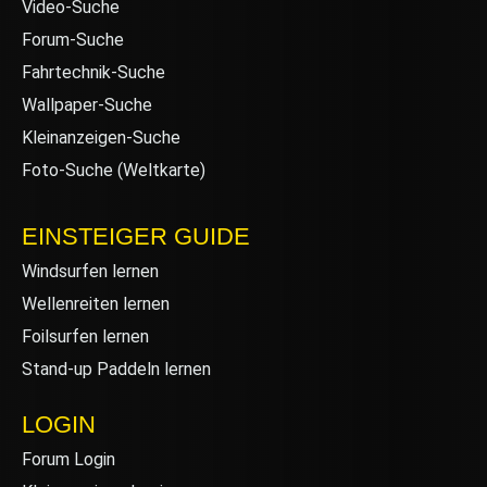
Video-Suche
Forum-Suche
Fahrtechnik-Suche
Wallpaper-Suche
Kleinanzeigen-Suche
Foto-Suche (Weltkarte)
EINSTEIGER GUIDE
Windsurfen lernen
Wellenreiten lernen
Foilsurfen lernen
Stand-up Paddeln lernen
LOGIN
Forum Login