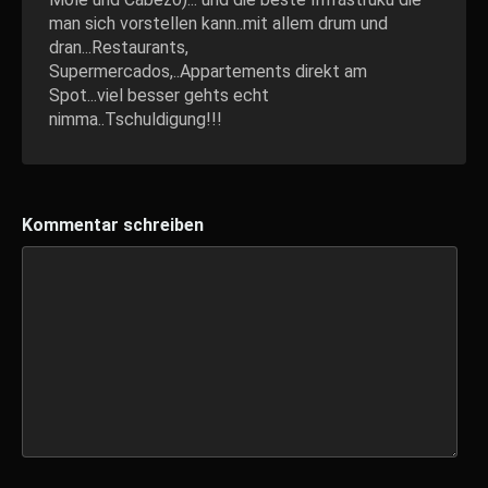
man sich vorstellen kann..mit allem drum und
dran...Restaurants,
Supermercados,..Appartements direkt am
Spot...viel besser gehts echt
nimma..Tschuldigung!!!
Kommentar schreiben