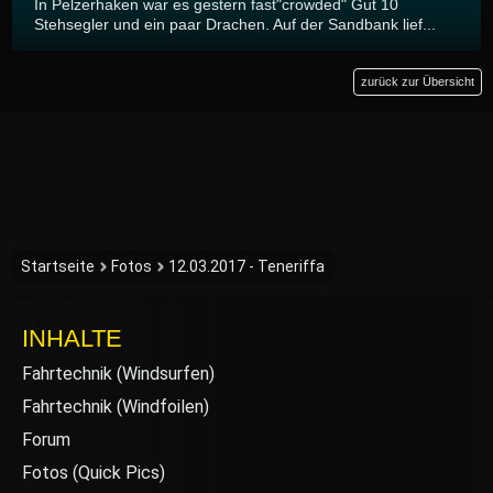
In Pelzerhaken war es gestern fast"crowded" Gut 10
Stehsegler und ein paar Drachen. Auf der Sandbank lief...
zurück zur Übersicht
Startseite
Fotos
12.03.2017 - Teneriffa
INHALTE
Fahrtechnik (Windsurfen)
Fahrtechnik (Windfoilen)
Forum
Fotos (Quick Pics)