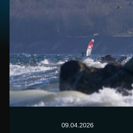
09.04.2026