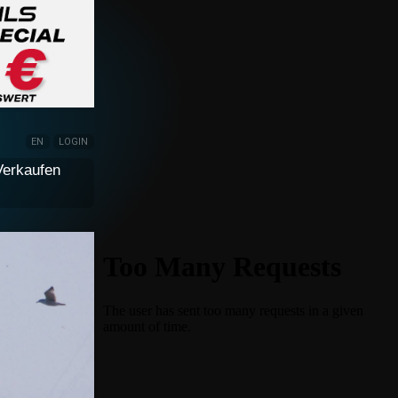
EN
LOGIN
Verkaufen