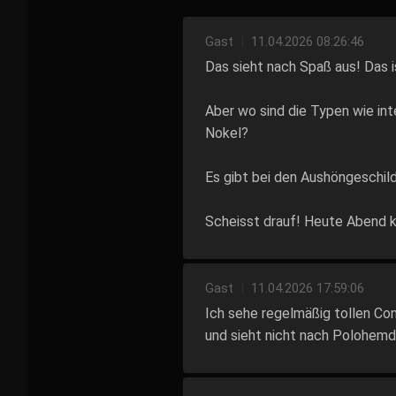
Gast
|
11.04.2026 08:26:46
Das sieht nach Spaß aus! Das 
Aber wo sind die Typen wie int
Nokel?
Es gibt bei den Aushöngeschil
Scheisst drauf! Heute Abend 
Gast
|
11.04.2026 17:59:06
Ich sehe regelmäßig tollen Co
und sieht nicht nach Polohemd 