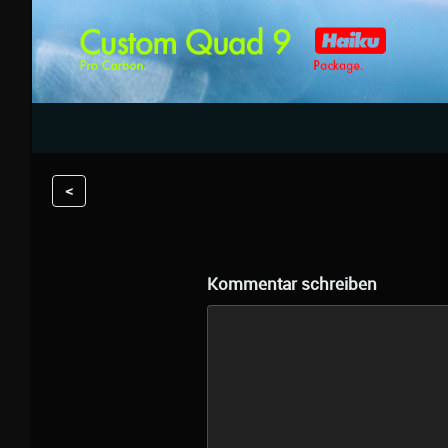
<
Kommentar schreiben