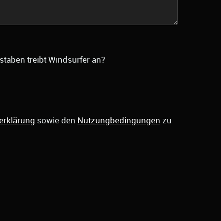
staben treibt Windsurfer an?
erklärung
sowie den
Nutzungbedingungen
zu