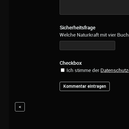
Sicherheitsfrage
Welche Naturkraft mit vier Buch
Checkbox
Ich stimme der
Datenschutz
<