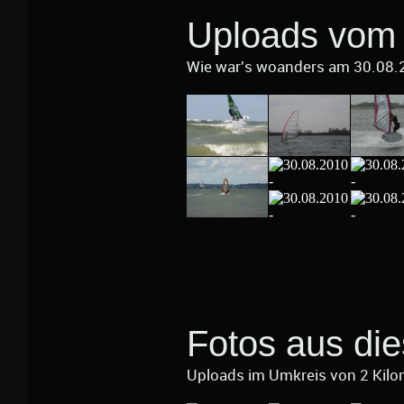
Uploads vom 
Wie war's woanders am 30.08.
Fotos aus di
Uploads im Umkreis von 2 Kilo