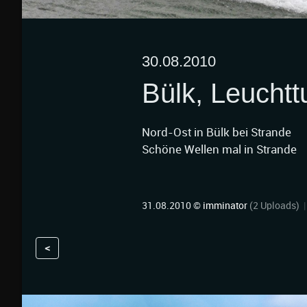
30.08.2010
Bülk, Leucht
Nord-Ost in Bülk bei Strande
Schöne Wellen mal in Strande
31.08.2010 ©
imminator
(2 Uploads)
<