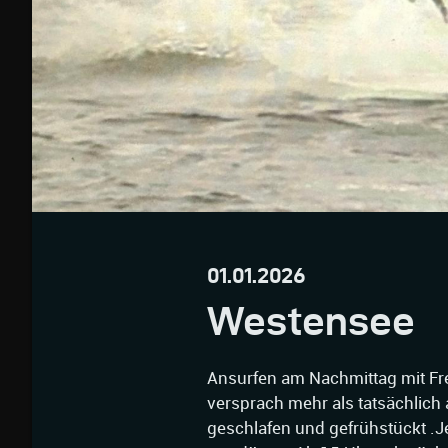
01.01.2026
Westensee
Ansurfen am Nachmittag mit Fr
versprach mehr als tatsächlich
geschlafen und gefrühstückt .J