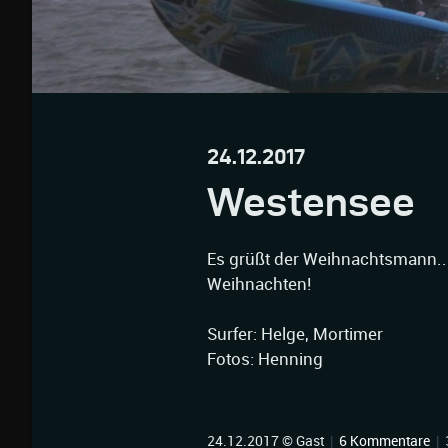
24.12.2017
Westensee
Es grüßt der Weihnachtsmann...
Weihnachten!
Surfer: Helge, Mortimer
Fotos: Henning
24.12.2017 © Gast
|
6 Kommentare
|