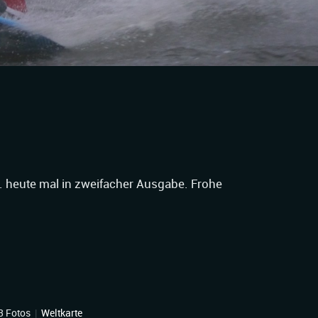
 heute mal in zweifacher Ausgabe. Frohe
3 Fotos
|
Weltkarte