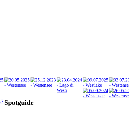
Spotguide