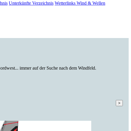
hnis
Unterkünfte
Verzeichnis
Wetterlinks
Wind & Wellen
ordwest... immer auf der Suche nach dem Windfeld.
>