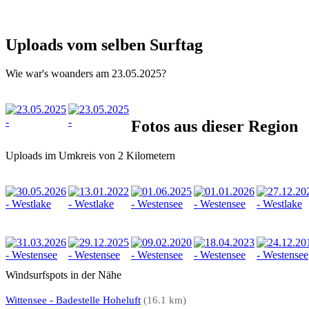
Uploads vom selben Surftag
Wie war's woanders am 23.05.2025?
Fotos aus dieser Region
Uploads im Umkreis von 2 Kilometern
Windsurfspots in der Nähe
Wittensee - Badestelle Hoheluft
(16.1 km)