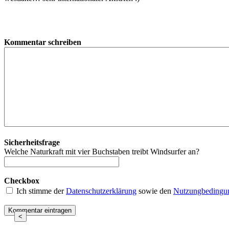
Kommentar schreiben
Sicherheitsfrage
Welche Naturkraft mit vier Buchstaben treibt Windsurfer an?
Checkbox
Ich stimme der
Datenschutzerklärung
sowie den
Nutzungbedingu
<