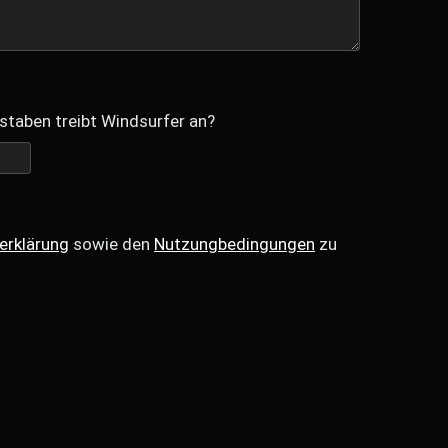
staben treibt Windsurfer an?
erklärung
sowie den
Nutzungbedingungen
zu