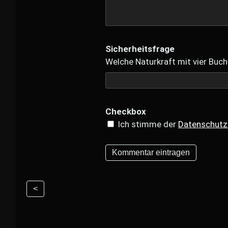
Sicherheitsfrage
Welche Naturkraft mit vier Buch
Checkbox
Ich stimme der
Datenschutz
<