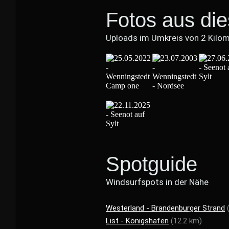
Fotos aus di
Uploads im Umkreis von 2 Kilo
Spotguide
Windsurfspots in der Nähe
Westerland - Brandenburger Strand
List - Königshafen
(12.2 km)