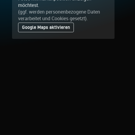
möchtest.
(ggf. werden personen­bezogene Daten
verarbeitet und Cookies gesetzt).
Google Maps aktivieren