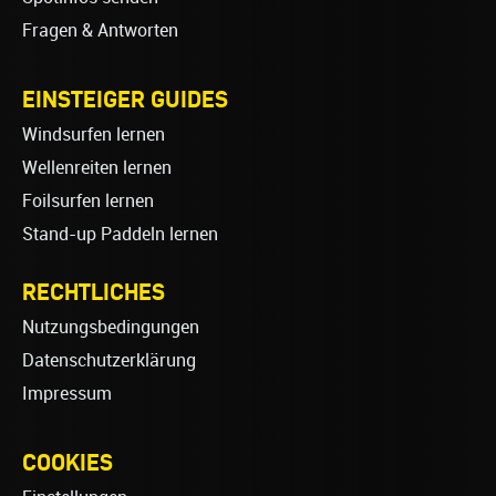
Fragen & Antworten
EINSTEIGER GUIDES
Windsurfen lernen
Wellenreiten lernen
Foilsurfen lernen
Stand-up Paddeln lernen
RECHTLICHES
Nutzungsbedingungen
Datenschutzerklärung
Impressum
COOKIES