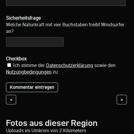
Sicherheitsfrage
Welche Naturkraft mit vier Buchstaben treibt Windsurfer
an?
Checkbox
Ich stimme der
Datenschutzerklärung
sowie den
Nutzungbedingungen
zu
<
>
Fotos aus dieser Region
Uploads im Umkreis von 2 Kilometern