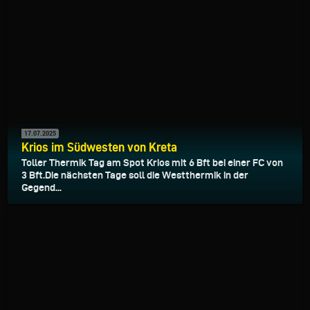
17.07.2025
Krios im Südwesten von Kreta
Toller Thermik Tag am Spot Krios mit 6 Bft bei einer FC von
3 Bft.Die nächsten Tage soll die Westthermik in der
Gegend...