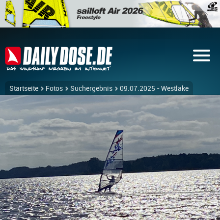
Startseite
Fotos
Suchergebnis
09.07.2025 - Westlake