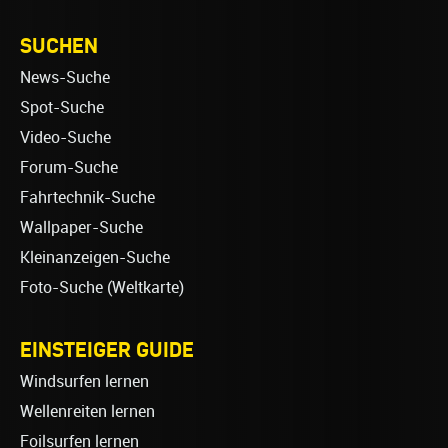
SUCHEN
News-Suche
Spot-Suche
Video-Suche
Forum-Suche
Fahrtechnik-Suche
Wallpaper-Suche
Kleinanzeigen-Suche
Foto-Suche (Weltkarte)
EINSTEIGER GUIDE
Windsurfen lernen
Wellenreiten lernen
Foilsurfen lernen