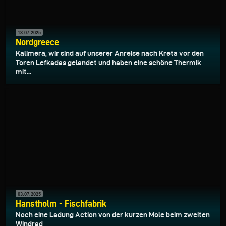
13.07.2025
Nordgreece
Kalimera, wir sind auf unserer Anreise nach Kreta vor den
Toren Lefkadas gelandet und haben eine schöne Thermik
mit...
03.07.2025
Hanstholm - Fischfabrik
Noch eine Ladung Action von der kurzen Mole beim zweiten
Windrad