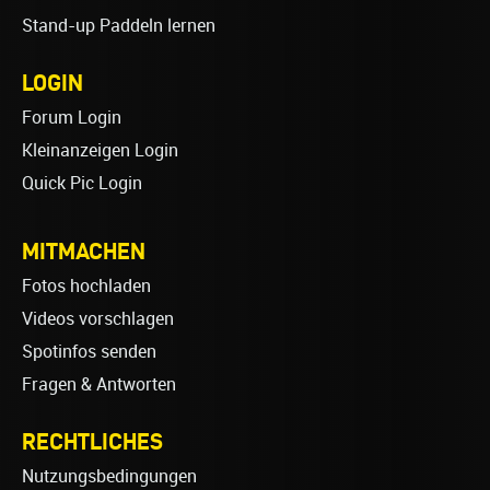
Stand-up Paddeln lernen
LOGIN
Forum Login
Kleinanzeigen Login
Quick Pic Login
MITMACHEN
Fotos hochladen
Videos vorschlagen
Spotinfos senden
Fragen & Antworten
RECHTLICHES
Nutzungsbedingungen