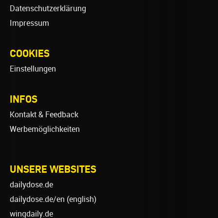
Datenschutzerklärung
Impressum
COOKIES
Einstellungen
INFOS
Kontakt & Feedback
Werbemöglichkeiten
UNSERE WEBSITES
dailydose.de
dailydose.de/en
(english)
wingdaily.de