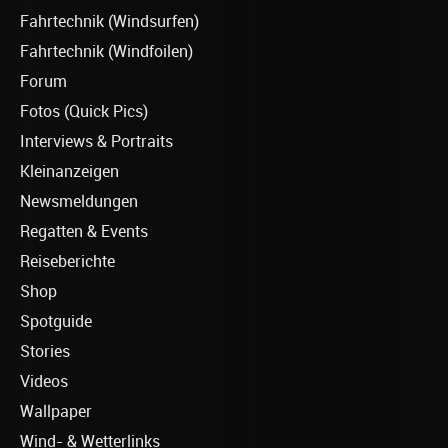
Fahrtechnik (Windsurfen)
Fahrtechnik (Windfoilen)
Forum
Fotos (Quick Pics)
Interviews & Portraits
Kleinanzeigen
Newsmeldungen
Regatten & Events
Reiseberichte
Shop
Spotguide
Stories
Videos
Wallpaper
Wind- & Wetterlinks