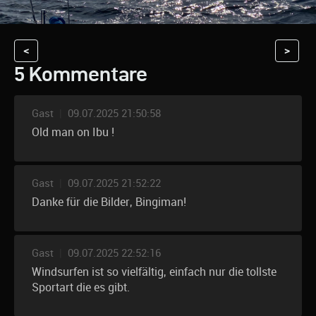
<
>
5 Kommentare
Gast
|
09.07.2025 21:50:58
Old man on Ibu !
Gast
|
09.07.2025 21:52:22
Danke für die Bilder, Bingiman!
Gast
|
09.07.2025 22:52:16
Windsurfen ist so vielfältig, einfach nur die tollste
Sportart die es gibt.