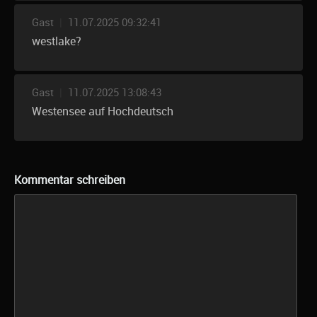
Gast
|
11.07.2025 09:32:41
westlake?
Gast
|
11.07.2025 13:08:43
Westensee auf Hochdeutsch
Kommentar schreiben