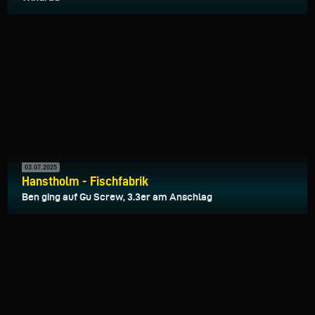
03.07.2025
Hanstholm - Fischfabrik
Ben ging auf Gu Screw, 3.3er am Anschlag