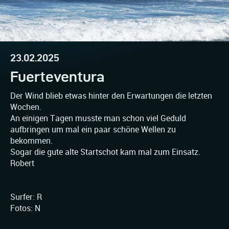
23.02.2025
Fuerteventura
Der Wind blieb etwas hinter den Erwartungen die letzten
Wochen.
An einigen Tagen musste man schon viel Geduld
aufbringen um mal ein paar schöne Wellen zu
bekommen.
Sogar die gute alte Startschot kam mal zum Einsatz.
Robert
Surfer: R
Fotos: N