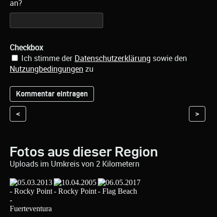
an?
Checkbox
Ich stimme der
Datenschutzerklärung
sowie den
Nutzungbedingungen
zu
<
>
Fotos aus dieser Region
Uploads im Umkreis von 2 Kilometern