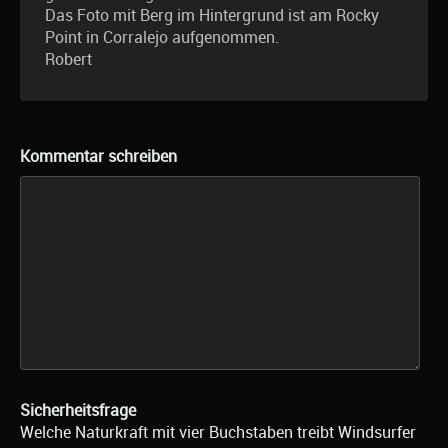
Das Foto mit Berg im Hintergrund ist am Rocky
Point in Corralejo aufgenommen.
Robert
Kommentar schreiben
Sicherheitsfrage
Welche Naturkraft mit vier Buchstaben treibt Windsurfer