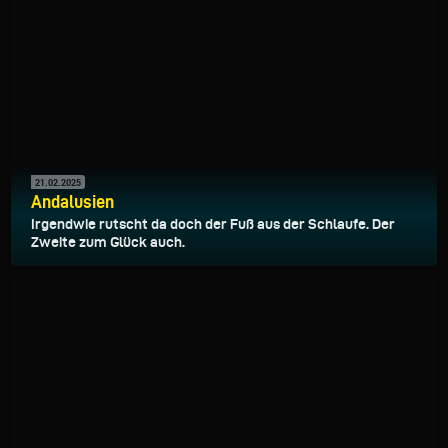
21.02.2025
Andalusien
Irgendwie rutscht da doch der Fuß aus der Schlaufe. Der
Zweite zum Glück auch.