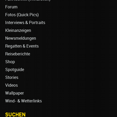
Forum
Fotos (Quick Pics)
Interviews & Portraits
Kleinanzeigen
Newsmeldungen
Regatten & Events
Reiseberichte
Shop
Spotguide
Stories
Videos
Wallpaper
Wind- & Wetterlinks
SUCHEN