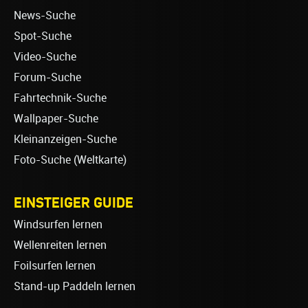
News-Suche
Spot-Suche
Video-Suche
Forum-Suche
Fahrtechnik-Suche
Wallpaper-Suche
Kleinanzeigen-Suche
Foto-Suche (Weltkarte)
EINSTEIGER GUIDE
Windsurfen lernen
Wellenreiten lernen
Foilsurfen lernen
Stand-up Paddeln lernen