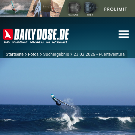
Startseite
Fotos
Suchergebnis
23.02.2025 - Fuerteventura