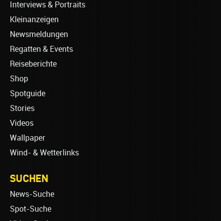
Interviews & Portraits
Kleinanzeigen
Newsmeldungen
Regatten & Events
Reiseberichte
Shop
Spotguide
Stories
Videos
Wallpaper
Wind- & Wetterlinks
SUCHEN
News-Suche
Spot-Suche