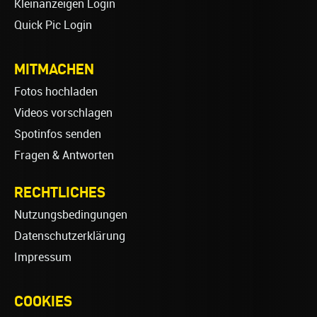
Kleinanzeigen Login
Quick Pic Login
MITMACHEN
Fotos hochladen
Videos vorschlagen
Spotinfos senden
Fragen & Antworten
RECHTLICHES
Nutzungsbedingungen
Datenschutzerklärung
Impressum
COOKIES