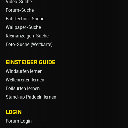
Video-Suche
Forum-Suche
Fahrtechnik-Suche
Wallpaper-Suche
Kleinanzeigen-Suche
Foto-Suche (Weltkarte)
EINSTEIGER GUIDE
Windsurfen lernen
Wellenreiten lernen
Foilsurfen lernen
Stand-up Paddeln lernen
LOGIN
Forum Login