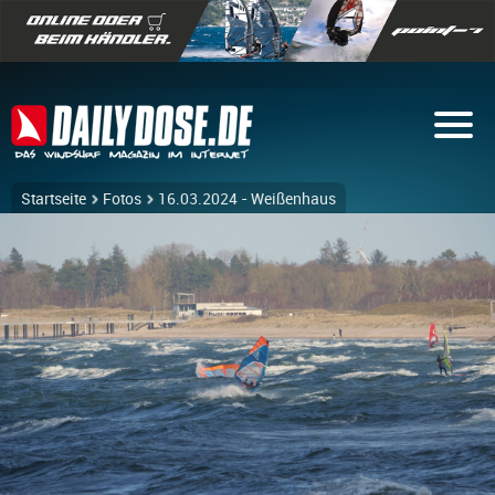
Startseite
Fotos
16.03.2024 - Weißenhaus