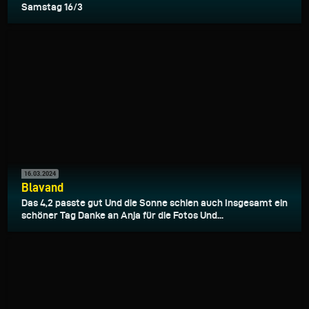
Samstag 16/3
16.03.2024
Blavand
Das 4,2 passte gut Und die Sonne schien auch Insgesamt ein
schöner Tag Danke an Anja für die Fotos Und...