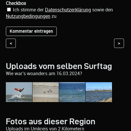
Checkbox
Ich stimme der
Datenschutzerklärung
sowie den
Nutzungbedingungen
zu
<
>
Uploads vom selben Surftag
Wie war's woanders am 16.03.2024?
Fotos aus dieser Region
Uploads im Umkreis von 2 Kilometern