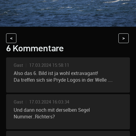
<
>
6 Kommentare
Gast
|
17.03.2024 15:58:11
Also das 6. Bild ist ja wohl extravagant!
Da treffen sich sie Pryde Logos in der Welle ....
Gast
|
17.03.2024 16:03:34
Und dann noch mit derselben Segel
Nummer..Richters?