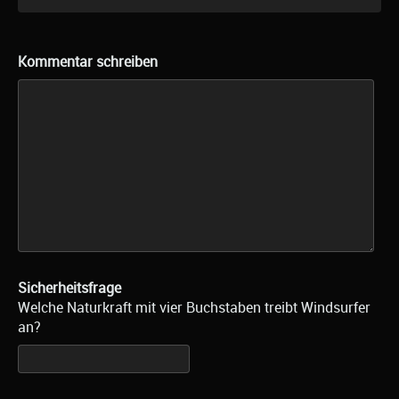
Kommentar schreiben
Sicherheitsfrage
Welche Naturkraft mit vier Buchstaben treibt Windsurfer
an?