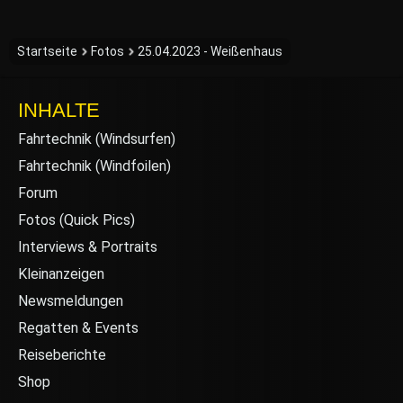
Startseite
Fotos
25.04.2023 - Weißenhaus
INHALTE
Fahrtechnik (Windsurfen)
Fahrtechnik (Windfoilen)
Forum
Fotos (Quick Pics)
Interviews & Portraits
Kleinanzeigen
Newsmeldungen
Regatten & Events
Reiseberichte
Shop