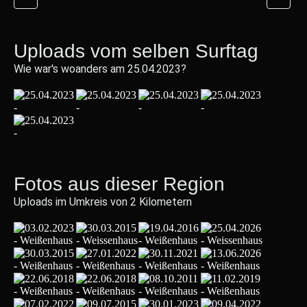
Uploads vom selben Surftag
Wie war's woanders am 25.04.2023?
Fotos aus dieser Region
Uploads im Umkreis von 2 Kilometern