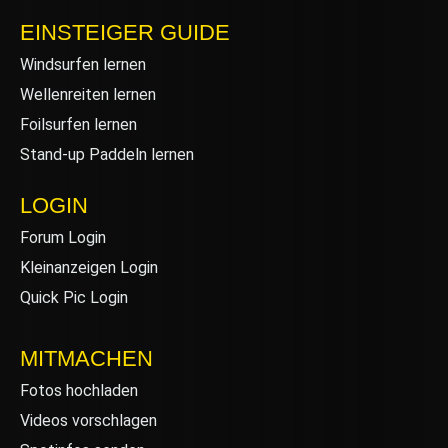
EINSTEIGER GUIDE
Windsurfen lernen
Wellenreiten lernen
Foilsurfen lernen
Stand-up Paddeln lernen
LOGIN
Forum Login
Kleinanzeigen Login
Quick Pic Login
MITMACHEN
Fotos hochladen
Videos vorschlagen