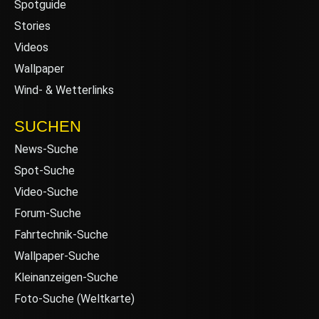
Spotguide
Stories
Videos
Wallpaper
Wind- & Wetterlinks
SUCHEN
News-Suche
Spot-Suche
Video-Suche
Forum-Suche
Fahrtechnik-Suche
Wallpaper-Suche
Kleinanzeigen-Suche
Foto-Suche (Weltkarte)