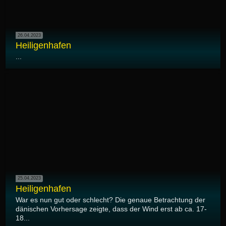
26.04.2023
Heiligenhafen
...
25.04.2023
Heiligenhafen
War es nun gut oder schlecht? Die genaue Betrachtung der
dänischen Vorhersage zeigte, dass der Wind erst ab ca. 17-
18...