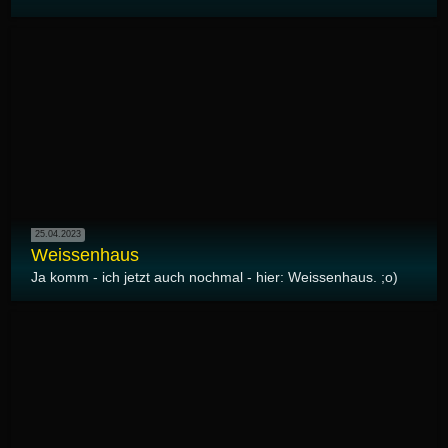
25.04.2023
Weissenhaus
Ja komm - ich jetzt auch nochmal - hier: Weissenhaus. ;o)