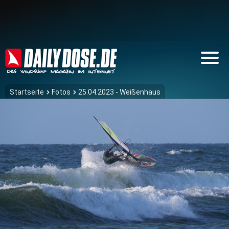
Startseite
Fotos
25.04.2023 - Weißenhaus