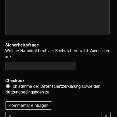
Sicherheitsfrage
Welche Naturkraft mit vier Buchstaben treibt Windsurfer
an?
Checkbox
Ich stimme der
Datenschutzerklärung
sowie den
Nutzungbedingungen
zu
<
>