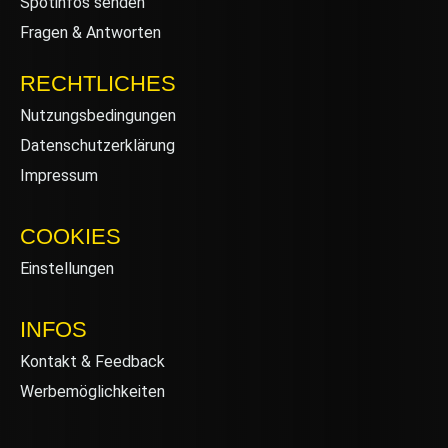
Spotinfos senden
Fragen & Antworten
RECHTLICHES
Nutzungsbedingungen
Datenschutzerklärung
Impressum
COOKIES
Einstellungen
INFOS
Kontakt & Feedback
Werbemöglichkeiten