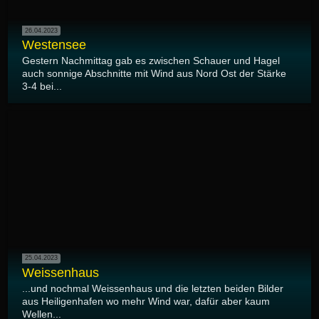
26.04.2023
Westensee
Gestern Nachmittag gab es zwischen Schauer und Hagel
auch sonnige Abschnitte mit Wind aus Nord Ost der Stärke
3-4 bei...
25.04.2023
Weissenhaus
...und nochmal Weissenhaus und die letzten beiden Bilder
aus Heiligenhafen wo mehr Wind war, dafür aber kaum
Wellen...