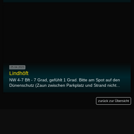
25.04.2023
Lindhöft
NW 4-7 Bft - 7 Grad, gefühlt 1 Grad. Bitte am Spot auf den
Dünenschutz (Zaun zwischen Parkplatz und Strand nicht...
zurück zur Übersicht