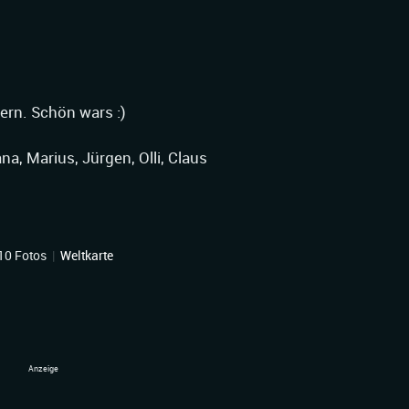
ern. Schön wars :)
na, Marius, Jürgen, Olli, Claus
10 Fotos
|
Weltkarte