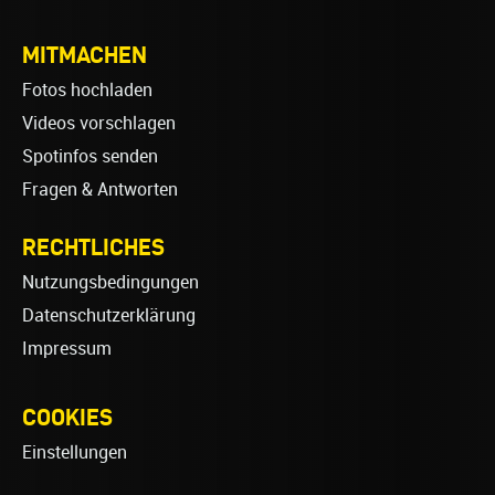
MITMACHEN
Fotos hochladen
Videos vorschlagen
Spotinfos senden
Fragen & Antworten
RECHTLICHES
Nutzungsbedingungen
Datenschutzerklärung
Impressum
COOKIES
Einstellungen