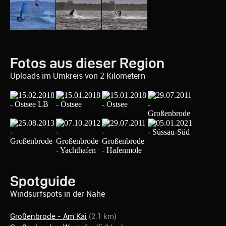
Fotos aus dieser Region
Uploads im Umkreis von 2 Kilometern
Spotguide
Windsurfspots in der Nähe
Großenbrode - Am Kai
(2.1 km)