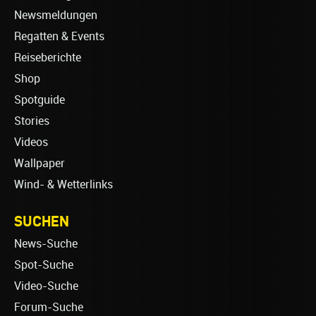
Newsmeldungen
Regatten & Events
Reiseberichte
Shop
Spotguide
Stories
Videos
Wallpaper
Wind- & Wetterlinks
SUCHEN
News-Suche
Spot-Suche
Video-Suche
Forum-Suche