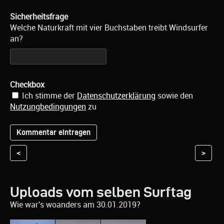
Sicherheitsfrage
Welche Naturkraft mit vier Buchstaben treibt Windsurfer
an?
Checkbox
Ich stimme der
Datenschutzerklärung
sowie den
Nutzungbedingungen
zu
<
>
Uploads vom selben Surftag
Wie war's woanders am 30.01.2019?