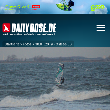
Startseite
Fotos
30.01.2019 - Ostsee-LB