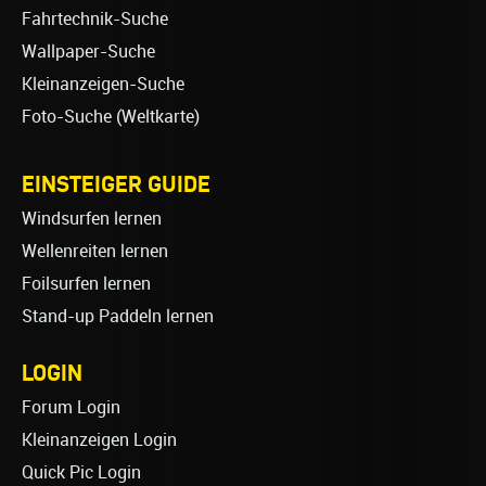
Fahrtechnik-Suche
Wallpaper-Suche
Kleinanzeigen-Suche
Foto-Suche (Weltkarte)
EINSTEIGER GUIDE
Windsurfen lernen
Wellenreiten lernen
Foilsurfen lernen
Stand-up Paddeln lernen
LOGIN
Forum Login
Kleinanzeigen Login
Quick Pic Login