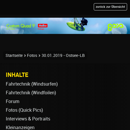
zurück zur Übersicht
Startseite
Fotos
30.01.2019 - Ostsee-LB
INHALTE
Fahrtechnik (Windsurfen)
Fahrtechnik (Windfoilen)
Forum
Fotos (Quick Pics)
Interviews & Portraits
Kleinanzeigen