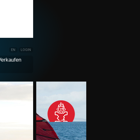
EN
LOGIN
Verkaufen