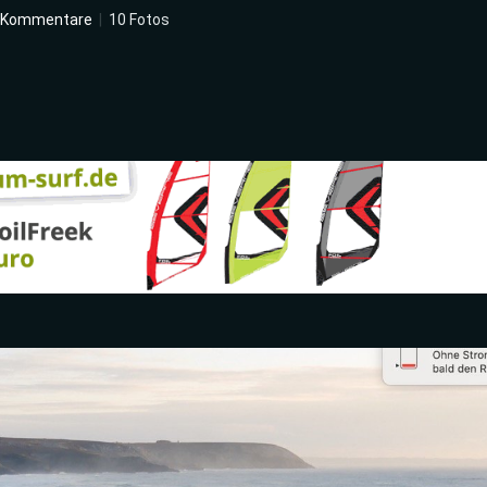
 Kommentare
|
10 Fotos