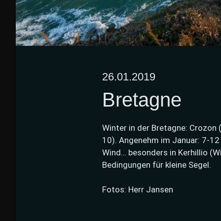
26.01.2019
Bretagne
Winter in der Bretagne: Crozon (1
10). Angenehm im Januar: 7-12 
Wind… besonders in Kerhillio (W
Bedingungen für kleine Segel.
Fotos: Herr Jansen