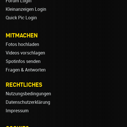
Forum Login
Kleinanzeigen Login
Quick Pic Login
MITMACHEN
Fotos hochladen
Videos vorschlagen
Spotinfos senden
Fragen & Antworten
RECHTLICHES
Nutzungsbedingungen
Datenschutzerklärung
Impressum