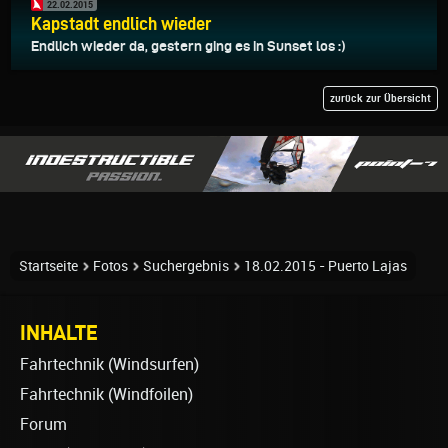
22.02.2015
Kapstadt endlich wieder
Endlich wieder da, gestern ging es in Sunset los :)
zurück zur Übersicht
Startseite
Fotos
Suchergebnis
18.02.2015 - Puerto Lajas
INHALTE
Fahrtechnik (Windsurfen)
Fahrtechnik (Windfoilen)
Forum