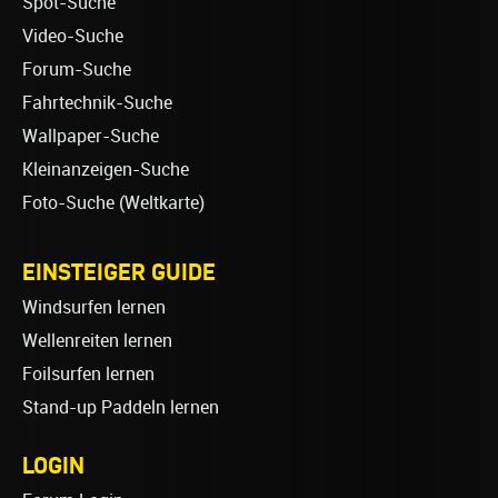
Spot-Suche
Video-Suche
Forum-Suche
Fahrtechnik-Suche
Wallpaper-Suche
Kleinanzeigen-Suche
Foto-Suche (Weltkarte)
EINSTEIGER GUIDE
Windsurfen lernen
Wellenreiten lernen
Foilsurfen lernen
Stand-up Paddeln lernen
LOGIN