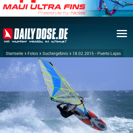
Startseite
Fotos
Suchergebnis
18.02.2015 - Puerto Lajas