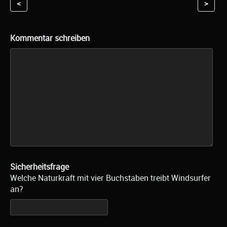
<
>
Kommentar schreiben
Sicherheitsfrage
Welche Naturkraft mit vier Buchstaben treibt Windsurfer
an?