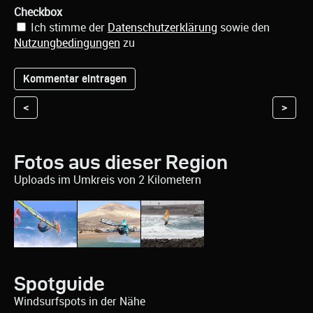
Checkbox
Ich stimme der
Datenschutzerklärung
sowie den
Nutzungbedingungen
zu
<
>
Fotos aus dieser Region
Uploads im Umkreis von 2 Kilometern
Spotguide
Windsurfspots in der Nähe