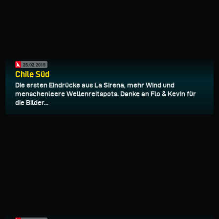
25.02.2015
Chile Süd
Die ersten Eindrücke aus La Sirena, mehr Wind und
menschenleere Wellenreitspots. Danke an Flo & Kevin für
die Bilder...