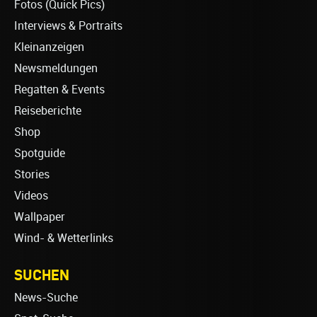
Fotos (Quick Pics)
Interviews & Portraits
Kleinanzeigen
Newsmeldungen
Regatten & Events
Reiseberichte
Shop
Spotguide
Stories
Videos
Wallpaper
Wind- & Wetterlinks
SUCHEN
News-Suche