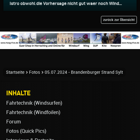
Istro obwohl die Vorhersage nicht gut waer noch Wind...
zurück zur Übersicht
Startseite
Fotos
05.07.2024 - Brandenburger Strand Sylt
INHALTE
Fahrtechnik (Windsurfen)
Fahrtechnik (Windfoilen)
Forum
Fotos (Quick Pics)