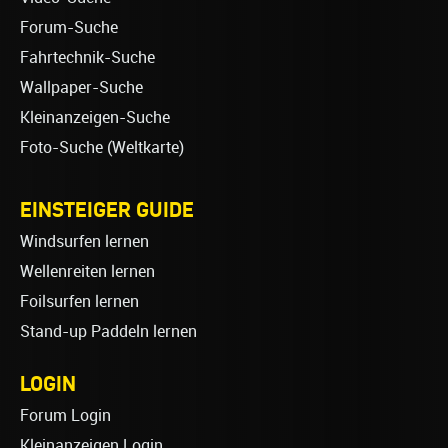
Forum-Suche
Fahrtechnik-Suche
Wallpaper-Suche
Kleinanzeigen-Suche
Foto-Suche (Weltkarte)
EINSTEIGER GUIDE
Windsurfen lernen
Wellenreiten lernen
Foilsurfen lernen
Stand-up Paddeln lernen
LOGIN
Forum Login
Kleinanzeigen Login