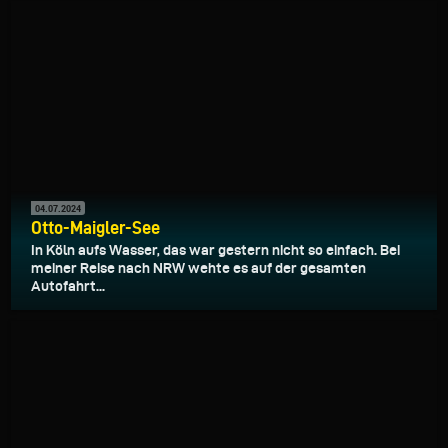
04.07.2024
Otto-Maigler-See
In Köln aufs Wasser, das war gestern nicht so einfach. Bei
meiner Reise nach NRW wehte es auf der gesamten
Autofahrt...