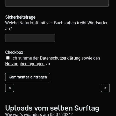
Sicherheitsfrage
Welche Naturkraft mit vier Buchstaben treibt Windsurfer
an?
Checkbox
Ich stimme der
Datenschutzerklärung
sowie den
Nutzungbedingungen
zu
<
>
Uploads vom selben Surftag
Wie war's woanders am 05.07.2024?