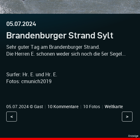
05.07.2024
Brandenburger Strand Sylt
Sehr guter Tag am Brandenburger Strand.
Die Herren E. schonen weder sich noch die 5er Segel...
Surfer: Hr. E. und Hr. E.
Fotos: cmunich2019
05.07.2024 © Gast
|
10 Kommentare
|
10 Fotos
|
Weltkarte
<
>