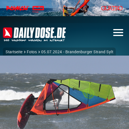
Startseite
Fotos
05.07.2024 - Brandenburger Strand Sylt