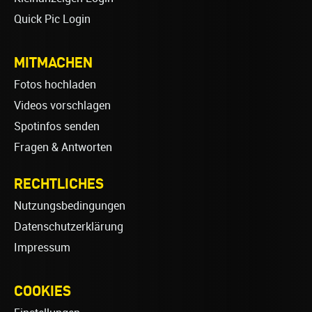
Quick Pic Login
MITMACHEN
Fotos hochladen
Videos vorschlagen
Spotinfos senden
Fragen & Antworten
RECHTLICHES
Nutzungsbedingungen
Datenschutzerklärung
Impressum
COOKIES