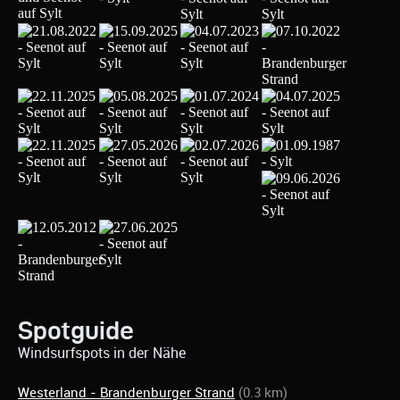
Spotguide
Windsurfspots in der Nähe
Westerland - Brandenburger Strand
(0.3 km)