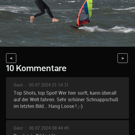
<
>
10 Kommentare
Gast
|
05.07.2024 21:14:31
Top Shots, top Spot! Wer hier surft, kann überall
auf der Welt fahren. Sehr schöner Schnappschuß
im letzten Bild... Hang Loose ! ;-)
Gast
|
06.07.2024 08:44:49