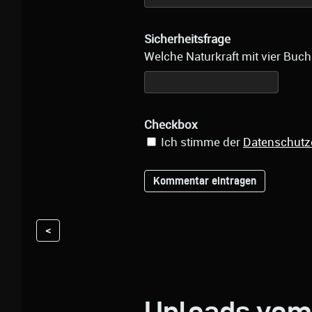
Sicherheitsfrage
Welche Naturkraft mit vier Buch
Checkbox
Ich stimme der
Datenschutz
<
Uploads vom