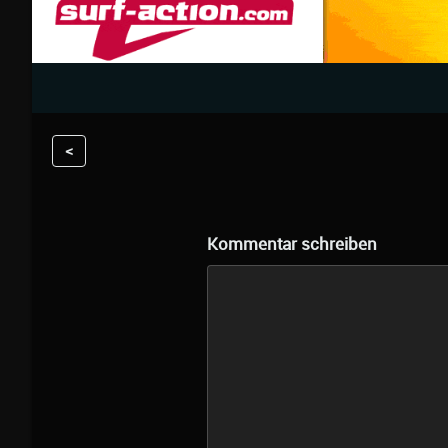
<
Kommentar schreiben