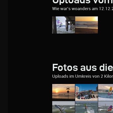
Wie war's woanders am 12.12.
Fotos aus di
Uploads im Umkreis von 2 Kilo