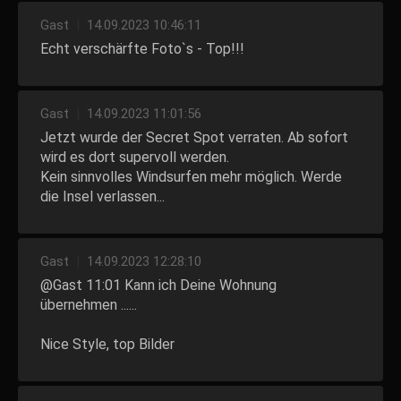
Gast
|
14.09.2023 10:46:11
Echt verschärfte Foto`s - Top!!!
Gast
|
14.09.2023 11:01:56
Jetzt wurde der Secret Spot verraten. Ab sofort
wird es dort supervoll werden.
Kein sinnvolles Windsurfen mehr möglich. Werde
die Insel verlassen...
Gast
|
14.09.2023 12:28:10
@Gast 11:01 Kann ich Deine Wohnung
übernehmen ......
Nice Style, top Bilder