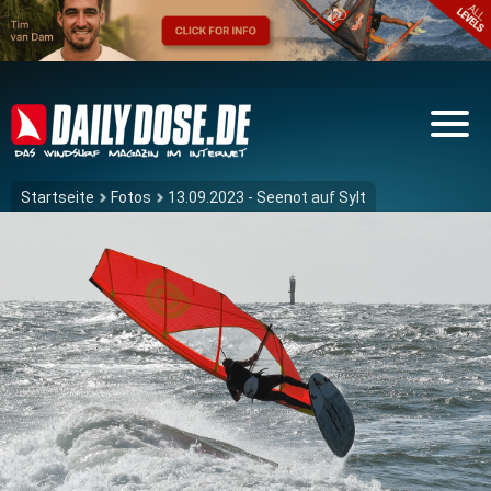
Startseite
Fotos
13.09.2023 - Seenot auf Sylt