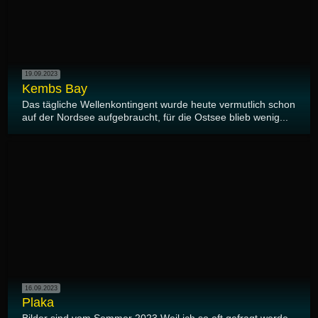
19.09.2023
Kembs Bay
Das tägliche Wellenkontingent wurde heute vermutlich schon
auf der Nordsee aufgebraucht, für die Ostsee blieb wenig...
16.09.2023
Plaka