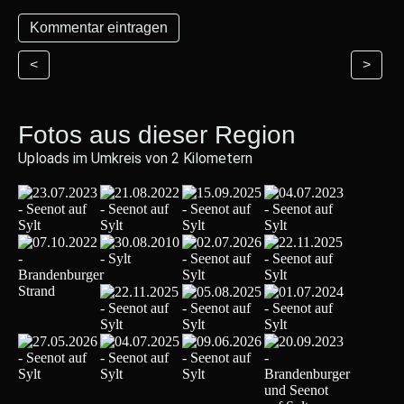
<
>
Fotos aus dieser Region
Uploads im Umkreis von 2 Kilometern