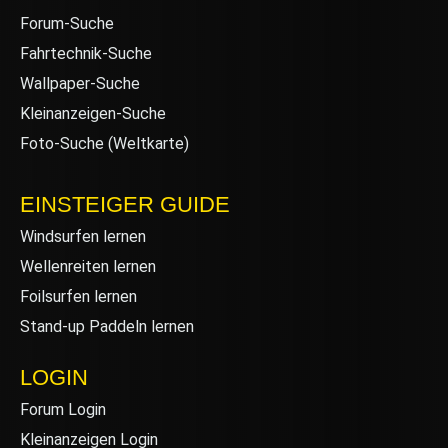
Forum-Suche
Fahrtechnik-Suche
Wallpaper-Suche
Kleinanzeigen-Suche
Foto-Suche (Weltkarte)
EINSTEIGER GUIDE
Windsurfen lernen
Wellenreiten lernen
Foilsurfen lernen
Stand-up Paddeln lernen
LOGIN
Forum Login
Kleinanzeigen Login