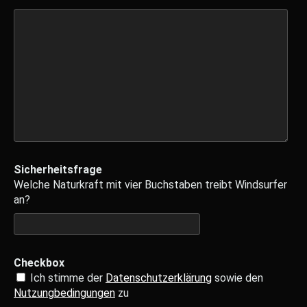
Sicherheitsfrage
Welche Naturkraft mit vier Buchstaben treibt Windsurfer
an?
Checkbox
Ich stimme der
Datenschutzerklärung
sowie den
Nutzungbedingungen
zu