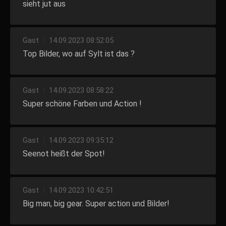
sieht jut aus
Gast
|
14.09.2023 08:52:05
Top Bilder, wo auf Sylt ist das ?
Gast
|
14.09.2023 08:58:22
Super schöne Farben und Action !
Gast
|
14.09.2023 09:35:12
Seenot heißt der Spot!
Gast
|
14.09.2023 10:42:51
Big man, big gear. Super action und Bilder!