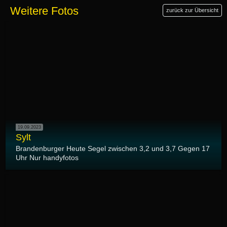
Weitere Fotos
zurück zur Übersicht
19.09.2023
Sylt
Brandenburger Heute Segel zwischen 3,2 und 3,7 Gegen 17
Uhr Nur handyfotos