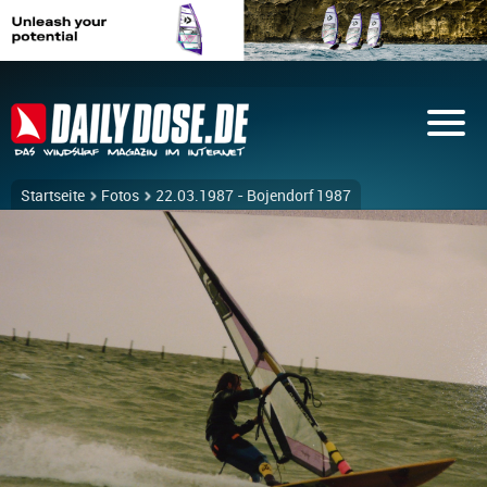
Startseite
Fotos
22.03.1987 - Bojendorf 1987