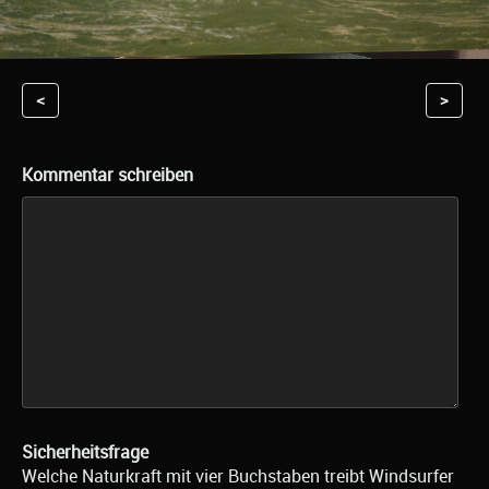
<
>
Kommentar schreiben
Sicherheitsfrage
Welche Naturkraft mit vier Buchstaben treibt Windsurfer