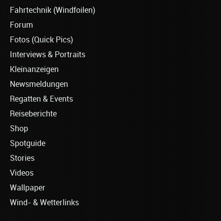
Fahrtechnik (Windfoilen)
Forum
Fotos (Quick Pics)
Interviews & Portraits
Kleinanzeigen
Newsmeldungen
Regatten & Events
Reiseberichte
Shop
Spotguide
Stories
Videos
Wallpaper
Wind- & Wetterlinks