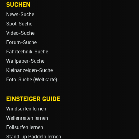
SUCHEN
News-Suche
Spot-Suche
Video-Suche
Forum-Suche
Fahrtechnik-Suche
Wallpaper-Suche
Kleinanzeigen-Suche
Foto-Suche (Weltkarte)
EINSTEIGER GUIDE
Windsurfen lernen
Wellenreiten lernen
Foilsurfen lernen
Stand-up Paddeln lernen