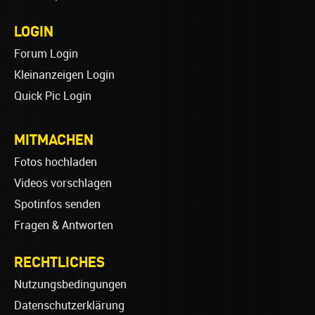
LOGIN
Forum Login
Kleinanzeigen Login
Quick Pic Login
MITMACHEN
Fotos hochladen
Videos vorschlagen
Spotinfos senden
Fragen & Antworten
RECHTLICHES
Nutzungsbedingungen
Datenschutzerklärung