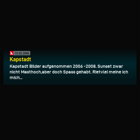
10.02.2006
Kapstadt
Kapstadt Bilder aufgenommen 2006 -2008. Sunset zwar
nicht Masthoch,aber doch Spass gehabt. Rietvlei meine ich
mich...