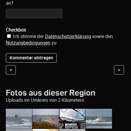
an?
Checkbox
Ich stimme der
Datenschutzerklärung
sowie den
Nutzungbedingungen
zu
<
>
Fotos aus dieser Region
Uploads im Umkreis von 2 Kilometern