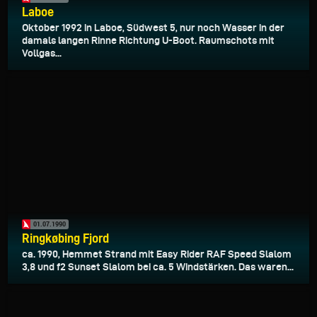
Laboe
Oktober 1992 in Laboe, Südwest 5, nur noch Wasser in der
damals langen Rinne Richtung U-Boot. Raumschots mit
Vollgas...
01.07.1990
Ringkøbing Fjord
ca. 1990, Hemmet Strand mit Easy Rider RAF Speed Slalom
3,8 und f2 Sunset Slalom bei ca. 5 Windstärken. Das waren...