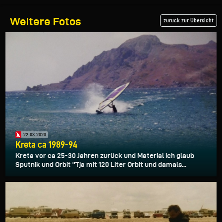
Weitere Fotos
zurück zur Übersicht
22.03.2020
Kreta ca 1989-94
Kreta vor ca 25-30 Jahren zurück und Material ich glaub
Sputnik und Orbit "Tja mit 120 Liter Orbit und damals...