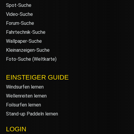
Spot-Suche
Video-Suche
Forum-Suche
Fahrtechnik-Suche
Wallpaper-Suche
Kleinanzeigen-Suche
Foto-Suche (Weltkarte)
EINSTEIGER GUIDE
Windsurfen lernen
Wellenreiten lernen
Foilsurfen lernen
Stand-up Paddeln lernen
LOGIN