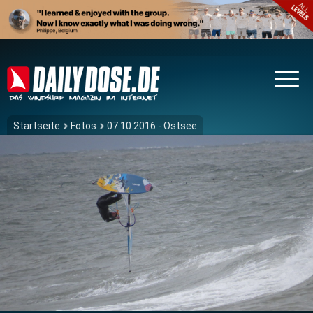
Startseite
Fotos
07.10.2016 - Ostsee