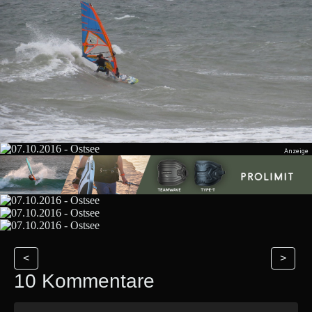
<
>
10 Kommentare