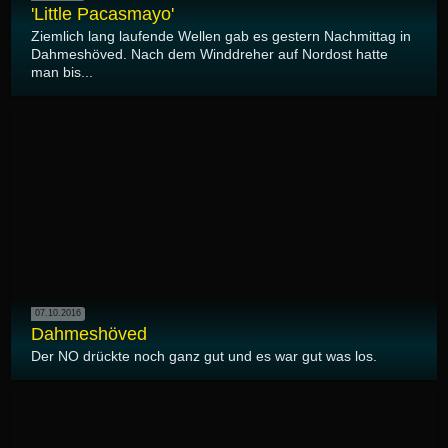
'Little Pacasmayo'
Ziemlich lang laufende Wellen gab es gestern Nachmittag in
Dahmeshöved. Nach dem Winddreher auf Nordost hatte
man bis...
07.10.2016
Dahmeshöved
Der NO drückte noch ganz gut und es war gut was los.