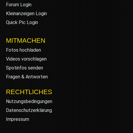
Forum Login
Kleinanzeigen Login
Quick Pic Login
MITMACHEN
Fotos hochladen
Videos vorschlagen
Spotinfos senden
Fragen & Antworten
RECHTLICHES
Nutzungsbedingungen
Datenschutzerklärung
Impressum