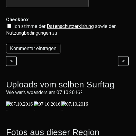
Checkbox
Ich stimme der
Datenschutzerklärung
sowie den
Nutzungbedingungen
zu
<
>
Uploads vom selben Surftag
Wie war's woanders am 07.10.2016?
Fotos aus dieser Region