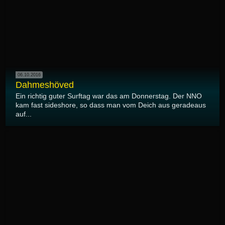
06.10.2016
Dahmeshöved
Ein richtig guter Surftag war das am Donnerstag. Der NNO
kam fast sideshore, so dass man vom Deich aus geradeaus
auf...