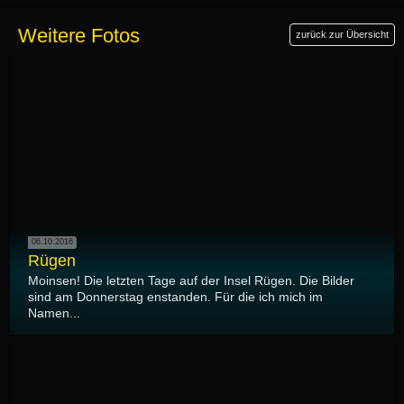
Weitere Fotos
zurück zur Übersicht
06.10.2016
Rügen
Moinsen! Die letzten Tage auf der Insel Rügen. Die Bilder
sind am Donnerstag enstanden. Für die ich mich im
Namen...