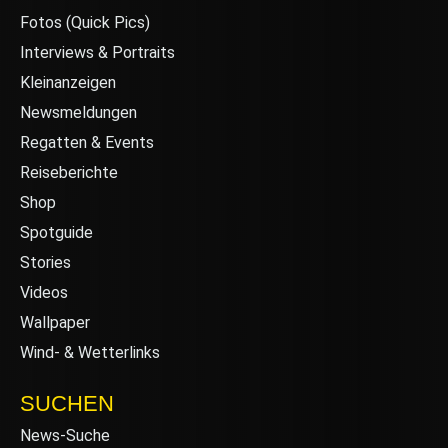
Fotos (Quick Pics)
Interviews & Portraits
Kleinanzeigen
Newsmeldungen
Regatten & Events
Reiseberichte
Shop
Spotguide
Stories
Videos
Wallpaper
Wind- & Wetterlinks
SUCHEN
News-Suche