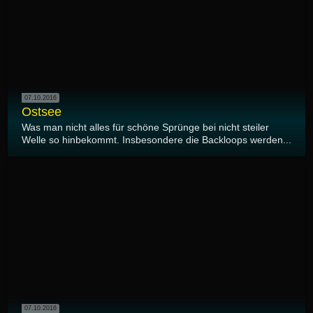
07.10.2016
Ostsee
Was man nicht alles für schöne Sprünge bei nicht steiler
Welle so hinbekommt. Insbesondere die Backloops werden...
07.10.2016