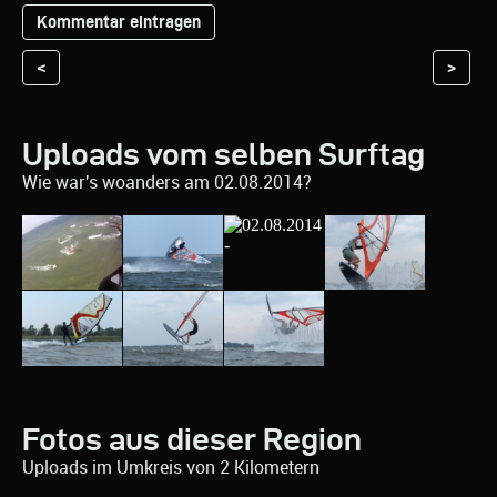
<
>
Uploads vom selben Surftag
Wie war's woanders am 02.08.2014?
Fotos aus dieser Region
Uploads im Umkreis von 2 Kilometern