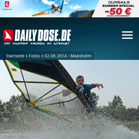
Startseite
Fotos
02.08.2014 - Maasholm