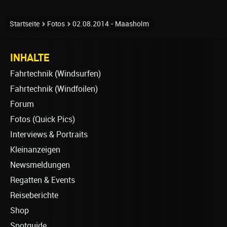
Startseite
Fotos
02.08.2014 - Maasholm
INHALTE
Fahrtechnik (Windsurfen)
Fahrtechnik (Windfoilen)
Forum
Fotos (Quick Pics)
Interviews & Portraits
Kleinanzeigen
Newsmeldungen
Regatten & Events
Reiseberichte
Shop
Spotguide