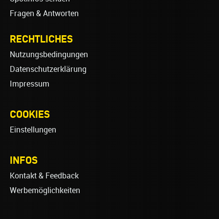
Fragen & Antworten
RECHTLICHES
Nutzungsbedingungen
Datenschutzerklärung
Impressum
COOKIES
Einstellungen
INFOS
Kontakt & Feedback
Werbemöglichkeiten