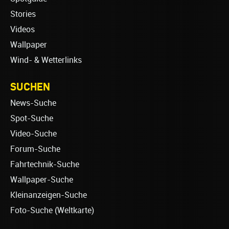
Stories
Videos
Wallpaper
Wind- & Wetterlinks
SUCHEN
News-Suche
Spot-Suche
Video-Suche
Forum-Suche
Fahrtechnik-Suche
Wallpaper-Suche
Kleinanzeigen-Suche
Foto-Suche (Weltkarte)