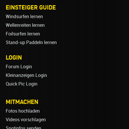
EINSTEIGER GUIDE
Windsurfen lernen
Wellenreiten lernen
Foilsurfen lernen
Stand-up Paddeln lernen
LOGIN
Forum Login
Kleinanzeigen Login
Quick Pic Login
MITMACHEN
Fotos hochladen
Videos vorschlagen
Spotinfos senden