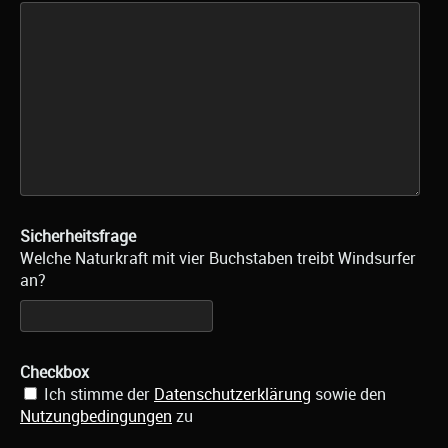
Sicherheitsfrage
Welche Naturkraft mit vier Buchstaben treibt Windsurfer
an?
Checkbox
Ich stimme der
Datenschutzerklärung
sowie den
Nutzungbedingungen
zu