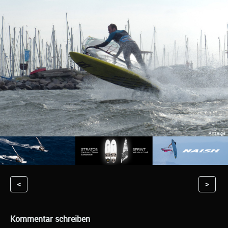
<
>
Kommentar schreiben