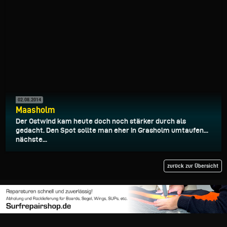
02.08.2014
Maasholm
Der Ostwind kam heute doch noch stärker durch als
gedacht. Den Spot sollte man eher in Grasholm umtaufen...
nächste...
zurück zur Übersicht