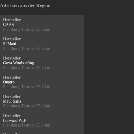
Adressen aus der Region
Hersteller
CAAS
Flensburg-Tastrup: 25.6 km
Hersteller
S2Maui
Flensburg-Tastrup: 25.6 km
Hersteller
Goya Windsurfing
Flensburg-Tastrup: 25.6 km
Hersteller
Quatro
Flensburg-Tastrup: 25.6 km
Hersteller
Maui Sails
Flensburg-Tastrup: 25.6 km
Hersteller
Forward WIP
Flensburg-Tastrup: 25.6 km