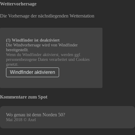
Wettervorhersage
Die Vorhersage der nächstliegenden Wetterstation
(!) Windfinder ist deaktiviert
Die Windvorhersage wird von Windfinder
bereitgestellt.
Wenn du Windfinder aktivierst, werden ggf.
personenbezogene Daten verarbeitet und Cookies
gesetzt.
Windfinder aktivieren
Kommentare zum Spot
Wo genau ist denn Norden 50?
Mai 2018 © Axel