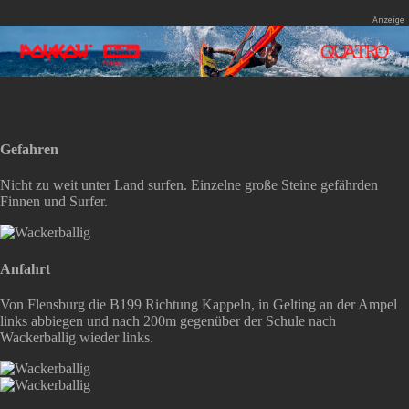
Gefahren
Nicht zu weit unter Land surfen. Einzelne große Steine gefährden
Finnen und Surfer.
Anfahrt
Von Flensburg die B199 Richtung Kappeln, in Gelting an der Ampel
links abbiegen und nach 200m gegenüber der Schule nach
Wackerballig wieder links.