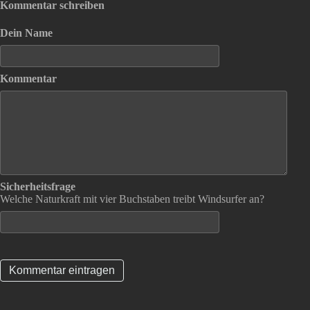
Kommentar schreiben
Dein Name
Kommentar
Sicherheitsfrage
Welche Naturkraft mit vier Buchstaben treibt Windsurfer an?