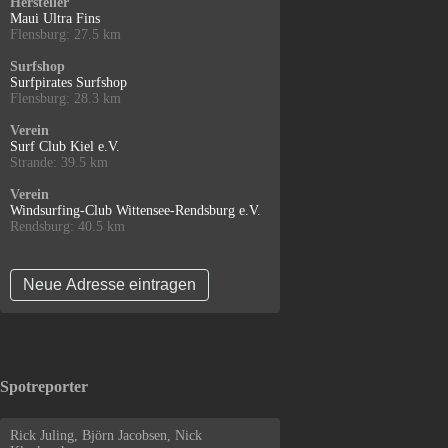
Hersteller
Maui Ultra Fins
Flensburg: 27.5 km
Surfshop
Surfpirates Surfshop
Flensburg: 28.3 km
Verein
Surf Club Kiel e.V.
Strande: 39.5 km
Verein
Windsurfing-Club Wittensee-Rendsburg e.V.
Rendsburg: 40.5 km
Neue Adresse eintragen
Spotreporter
Rick Juling, Björn Jacobsen, Nick