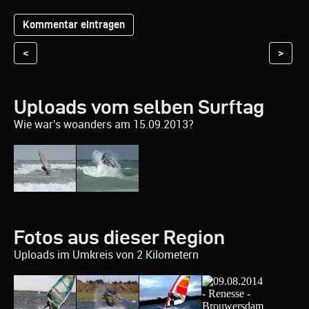
<
>
Uploads vom selben Surftag
Wie war's woanders am 15.09.2013?
Fotos aus dieser Region
Uploads im Umkreis von 2 Kilometern