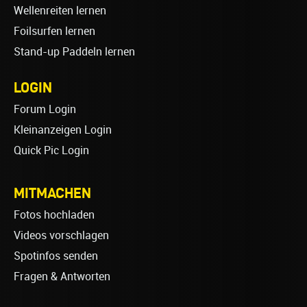
Wellenreiten lernen
Foilsurfen lernen
Stand-up Paddeln lernen
LOGIN
Forum Login
Kleinanzeigen Login
Quick Pic Login
MITMACHEN
Fotos hochladen
Videos vorschlagen
Spotinfos senden
Fragen & Antworten