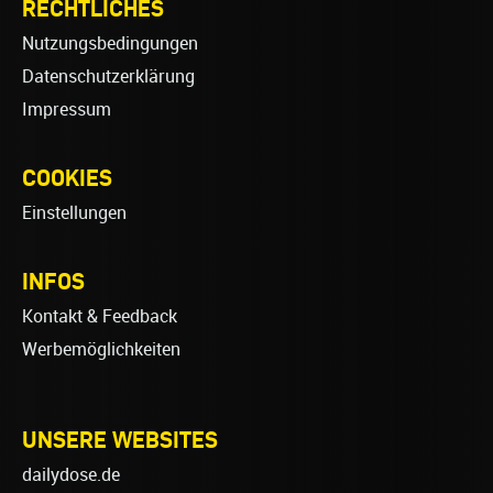
RECHTLICHES
Nutzungsbedingungen
Datenschutzerklärung
Impressum
COOKIES
Einstellungen
INFOS
Kontakt & Feedback
Werbemöglichkeiten
UNSERE WEBSITES
dailydose.de