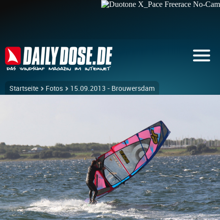
Startseite
Fotos
15.09.2013 - Brouwersdam