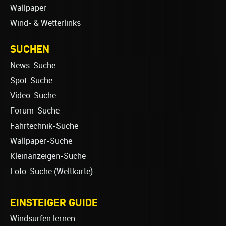
Wallpaper
Wind- & Wetterlinks
SUCHEN
News-Suche
Spot-Suche
Video-Suche
Forum-Suche
Fahrtechnik-Suche
Wallpaper-Suche
Kleinanzeigen-Suche
Foto-Suche (Weltkarte)
EINSTEIGER GUIDE
Windsurfen lernen