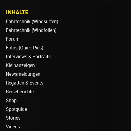
INHALTE
Fahrtechnik (Windsurfen)
Fahrtechnik (Windfoilen)
Forum
Fotos (Quick Pics)
Interviews & Portraits
Kleinanzeigen
Newsmeldungen
Regatten & Events
Reiseberichte
Shop
Spotguide
Stories
Videos