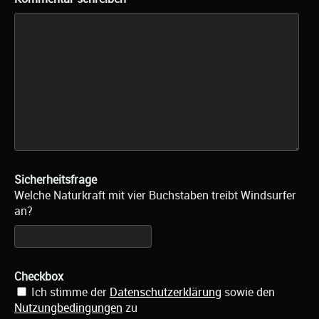
Sicherheitsfrage
Welche Naturkraft mit vier Buchstaben treibt Windsurfer
an?
Checkbox
Ich stimme der
Datenschutzerklärung
sowie den
Nutzungbedingungen
zu