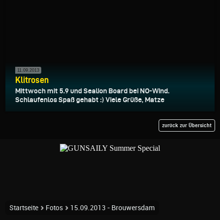
11.09.2013
Klitrosen
Mittwoch mit 5.9 und Sealion Board bei NO-Wind.
Schlaufenlos Spaß gehabt :) Viele Grüße, Matze
zurück zur Übersicht
Startseite
Fotos
15.09.2013 - Brouwersdam