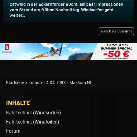
Ostwind in der Eckernförder Bucht, ein paar Impressionen
vom Strand am frühen Nachmittag. Windsurfen geht
weiter...
zurück zur Übersicht
Startseite
Fotos
14.04.1988 - Makkum NL
INHALTE
Fahrtechnik (Windsurfen)
Fahrtechnik (Windfoilen)
Forum