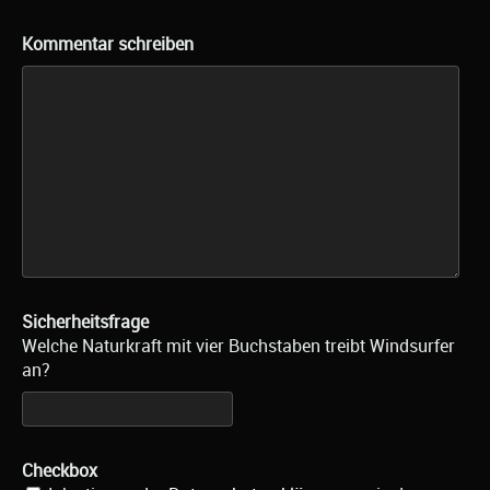
Kommentar schreiben
Sicherheitsfrage
Welche Naturkraft mit vier Buchstaben treibt Windsurfer
an?
Checkbox