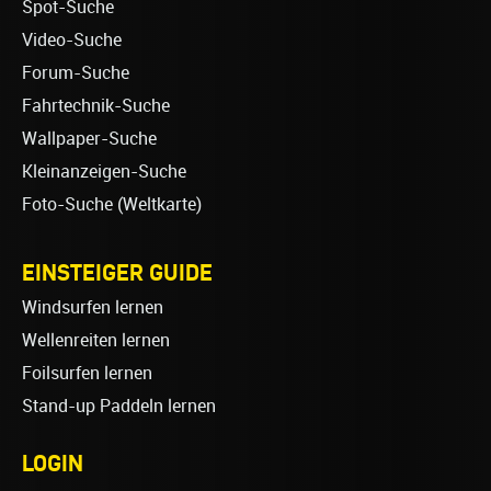
Spot-Suche
Video-Suche
Forum-Suche
Fahrtechnik-Suche
Wallpaper-Suche
Kleinanzeigen-Suche
Foto-Suche (Weltkarte)
EINSTEIGER GUIDE
Windsurfen lernen
Wellenreiten lernen
Foilsurfen lernen
Stand-up Paddeln lernen
LOGIN