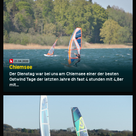
21.04.2020
Chiemsee
Der Dienstag war bei uns am Chiemsee einer der besten
Ostwind Tage der letzten Jahre dh fast 4 stunden mit 4,8er
mit...