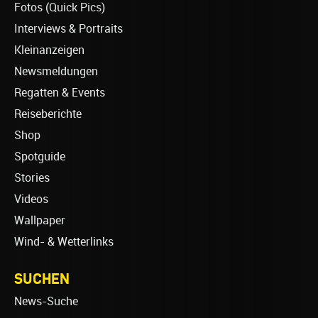
Fotos (Quick Pics)
Interviews & Portraits
Kleinanzeigen
Newsmeldungen
Regatten & Events
Reiseberichte
Shop
Spotguide
Stories
Videos
Wallpaper
Wind- & Wetterlinks
SUCHEN
News-Suche