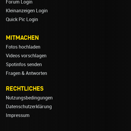
Forum Login
Kleinanzeigen Login
Quick Pic Login
MITMACHEN
Fotos hochladen
Videos vorschlagen
Spotinfos senden
Fragen & Antworten
RECHTLICHES
Nutzungsbedingungen
Datenschutzerklärung
Impressum