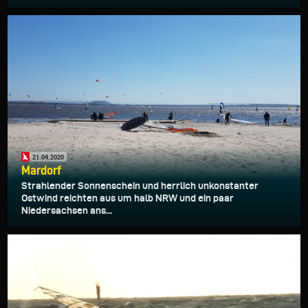
21.04.2020
Mardorf
Strahlender Sonnenschein und herrlich unkonstanter
Ostwind reichten aus um halb NRW und ein paar
Niedersachsen ans...