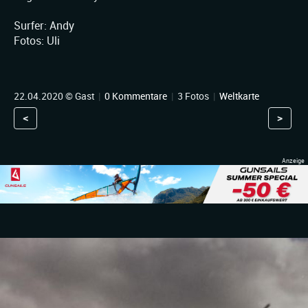
Surfer: Andy
Fotos: Uli
22.04.2020 © Gast
|
0 Kommentare
|
3 Fotos
|
Weltkarte
<
>