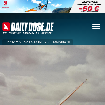
Startseite
Fotos
14.04.1988 - Makkum NL