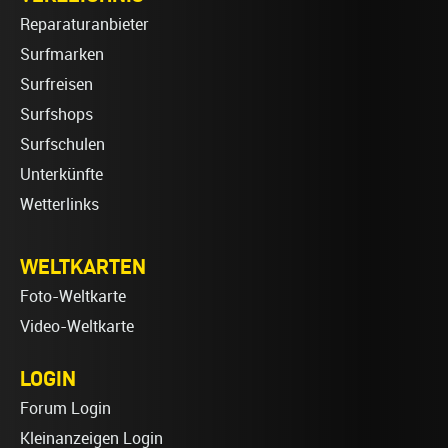
Reparaturanbieter
Surfmarken
Surfreisen
Surfshops
Surfschulen
Unterkünfte
Wetterlinks
WELTKARTEN
Foto-Weltkarte
Video-Weltkarte
LOGIN
Forum Login
Kleinanzeigen Login