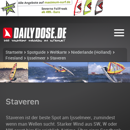
Startseite
Spotguide
Weltkarte
Niederlande (Holland)
Friesland
Ijsselmeer
Staveren
Staveren
Staveren ist der beste Spot am Ijsselmeer, zumindest
wenn man Wellen sucht. Starker Wind aus SW, W oder