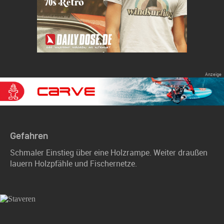
Gefahren
Schmaler Einstieg über eine Holzrampe. Weiter draußen
lauern Holzpfähle und Fischernetze.