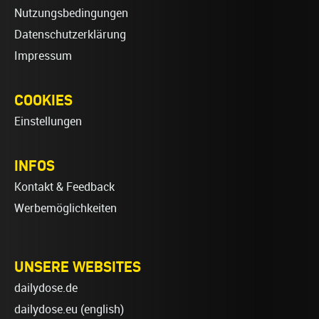
Nutzungsbedingungen
Datenschutzerklärung
Impressum
COOKIES
Einstellungen
INFOS
Kontakt & Feedback
Werbemöglichkeiten
UNSERE WEBSITES
dailydose.de
dailydose.eu
(english)