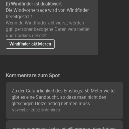
(!) Windfinder ist deaktiviert
Die Windvorhersage wird von Windfinder
bereitgestellt.
Wenn du Windfinder aktivierst, werden
ggf. personenbezogene Daten verarbeitet
und Cookies gesetzt.
Windfinder aktivieren
Kommentare zum Spot
Zu der Gefährlichkeit des Einstiegs: 50 Meter weiter
gibt es eine Sandbucht, so dass man nicht den
glitschigen Holzeinstieg nehmen muss....
November 2002 © danbreit