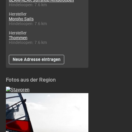
Hindeloopen: 7.6 km
Hersteller
Morpho Sails
Hindeloopen: 7.6 km
Hersteller
Thommen
Hindeloopen: 7.6 km
Neue Adresse eintragen
Fotos aus der Region