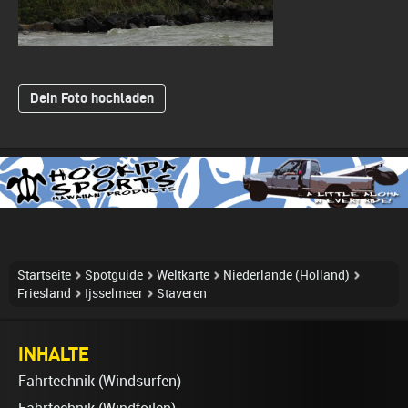
Dein Foto hochladen
Startseite
Spotguide
Weltkarte
Niederlande (Holland)
Friesland
Ijsselmeer
Staveren
INHALTE
Fahrtechnik (Windsurfen)