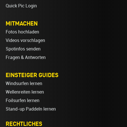
Quick Pic Login
MITMACHEN
Fotos hochladen
Videos vorschlagen
Spotinfos senden
Fragen & Antworten
EINSTEIGER GUIDES
Windsurfen lernen
Wellenreiten lernen
Foilsurfen lernen
Stand-up Paddeln lernen
RECHTLICHES