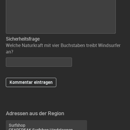
Sicherheitsfrage
Welche Naturkraft mit vier Buchstaben treibt Windsurfer
an?
Adressen aus der Region
Surfshop
GEARFREAK Surfshop Hindeloopen