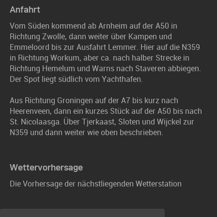
Anfahrt
Vom Süden kommend ab Arnheim auf der A50 in
Richtung Zwolle, dann weiter über Kampen und
Emmeloord bis zur Ausfahrt Lemmer. Hier auf die N359
in Richtung Workum, aber ca. nach halber Strecke in
Richtung Hemelum und Warns nach Staveren abbiegen.
Der Spot liegt südlich vom Yachthafen.
Aus Richtung Groningen auf der A7 bis kurz nach
Heerenveen, dann ein kurzes Stück auf der A50 bis nach
St. Nicolaasga. Über Tjerkaast, Sloten und Wijckel zur
N359 und dann weiter wie oben beschrieben.
Wettervorhersage
Die Vorhersage der nächstliegenden Wetterstation