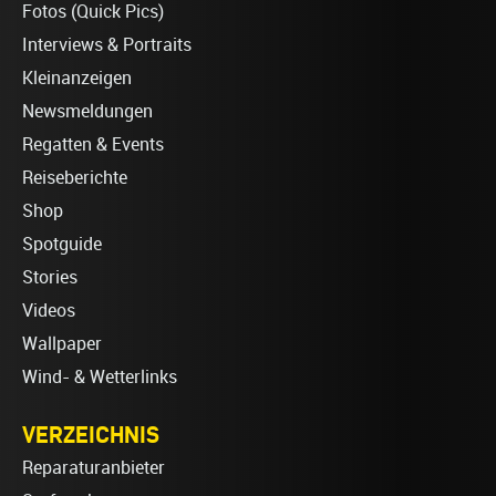
Fotos (Quick Pics)
Interviews & Portraits
Kleinanzeigen
Newsmeldungen
Regatten & Events
Reiseberichte
Shop
Spotguide
Stories
Videos
Wallpaper
Wind- & Wetterlinks
VERZEICHNIS
Reparaturanbieter