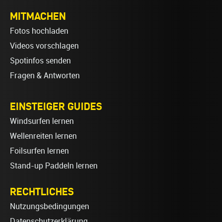
MITMACHEN
Fotos hochladen
Videos vorschlagen
Spotinfos senden
Fragen & Antworten
EINSTEIGER GUIDES
Windsurfen lernen
Wellenreiten lernen
Foilsurfen lernen
Stand-up Paddeln lernen
RECHTLICHES
Nutzungsbedingungen
Datenschutzerklärung