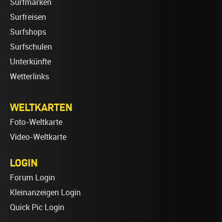
Surfmarken
Surfreisen
Surfshops
Surfschulen
Unterkünfte
Wetterlinks
WELTKARTEN
Foto-Weltkarte
Video-Weltkarte
LOGIN
Forum Login
Kleinanzeigen Login
Quick Pic Login