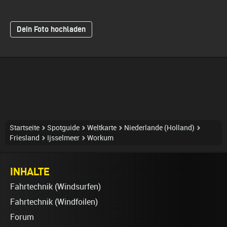
Dein Foto hochladen
Startseite
Spotguide
Weltkarte
Niederlande (Holland)
Friesland
Ijsselmeer
Workum
INHALTE
Fahrtechnik (Windsurfen)
Fahrtechnik (Windfoilen)
Forum