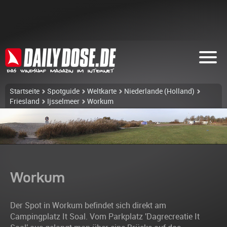
Startseite
Spotguide
Weltkarte
Niederlande (Holland)
Friesland
Ijsselmeer
Workum
Workum
Der Spot in Workum befindet sich direkt am
Campingplatz It Soal. Vom Parkplatz 'Dagrecreatie It