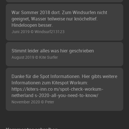
War Sommer 2018 dort. Zum Windsurfen nicht
geeignet, Wasser teilweise nur knöcheltief.
Hindeloopen besser.
Juni 2019 © Windsurf213123
Stimmt leider alles was hier geschrieben
August 2019 © Kite Surfer
Danke für die Spot Informationen. Hier gibts weitere
Informationen zum Kitespot Workum:
https://kiters-inn.co m/spot-check-workum-
netherland s-2020-all-you-need-to-know/
November 2020 © Peter