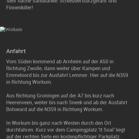
Sehr flache Sandbänke: Schleudersturzgefahr und
Finnenkiller!
Anfahrt
Vom Süden kommend ab Arnheim auf der A50 in
Richtung Zwolle, dann weiter über Kampen und
Emmeloord bis zur Ausfahrt Lemmer. Hier auf die N359
in Richtung Workum.
Aus Richtung Groningen auf der A7 bis kurz nach
Heerenveen, weiter bis nach Sneek und ab der Ausfahrt
Bolsward auf die N359 in Richtung Workum.
In Workum bis ganz nach Westen durch den Ort
durchfahren. Kurz vor dem Campingplatz 'It Soal' liegt
auf der rechten Seite ein kostenpflichtiger Parkplatz.