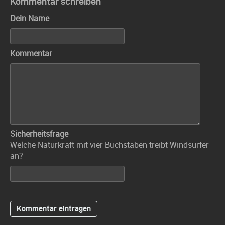
Kommentar schreiben
Dein Name
Kommentar
Sicherheitsfrage
Welche Naturkraft mit vier Buchstaben treibt Windsurfer
an?