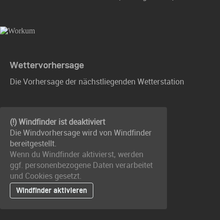
Wettervorhersage
Die Vorhersage der nächstliegenden Wetterstation
(!) Windfinder ist deaktiviert
Die Windvorhersage wird von Windfinder
bereitgestellt.
Wenn du Windfinder aktivierst, werden
ggf. personenbezogene Daten verarbeitet
und Cookies gesetzt.
Windfinder aktivieren