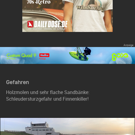
Gefahren
Holzmolen und sehr flache Sandbänke:
Schleudersturzgefahr und Finnenkiller!