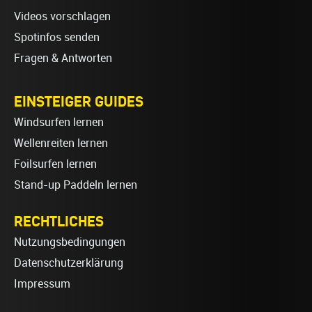
Videos vorschlagen
Spotinfos senden
Fragen & Antworten
EINSTEIGER GUIDES
Windsurfen lernen
Wellenreiten lernen
Foilsurfen lernen
Stand-up Paddeln lernen
RECHTLICHES
Nutzungsbedingungen
Datenschutzerklärung
Impressum