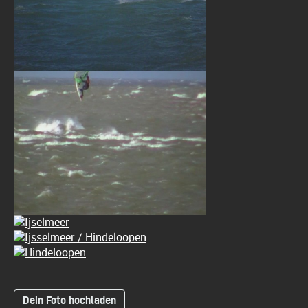
Dein Foto hochladen