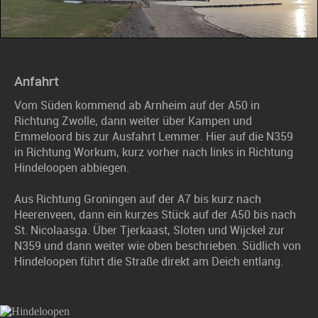
Anfahrt
Vom Süden kommend ab Arnheim auf der A50 in
Richtung Zwolle, dann weiter über Kampen und
Emmeloord bis zur Ausfahrt Lemmer. Hier auf die N359
in Richtung Workum, kurz vorher nach links in Richtung
Hindeloopen abbiegen.
Aus Richtung Groningen auf der A7 bis kurz nach
Heerenveen, dann ein kurzes Stück auf der A50 bis nach
St. Nicolaasga. Über Tjerkaast, Sloten und Wijckel zur
N359 und dann weiter wie oben beschrieben. Südlich von
Hindeloopen führt die Straße direkt am Deich entlang.