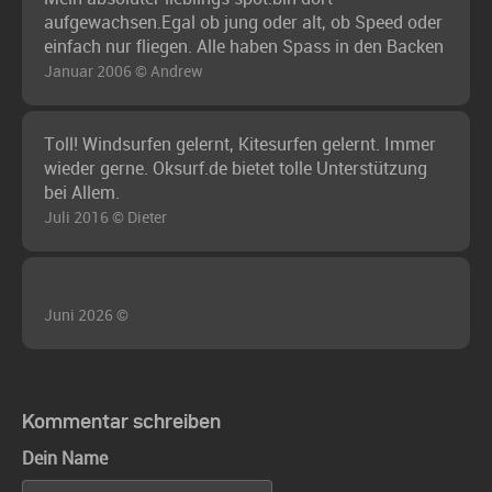
aufgewachsen.Egal ob jung oder alt, ob Speed oder
einfach nur fliegen. Alle haben Spass in den Backen
Januar 2006 © Andrew
Toll! Windsurfen gelernt, Kitesurfen gelernt. Immer
wieder gerne. Oksurf.de bietet tolle Unterstützung
bei Allem.
Juli 2016 © Dieter
Juni 2026 ©
Kommentar schreiben
Dein Name