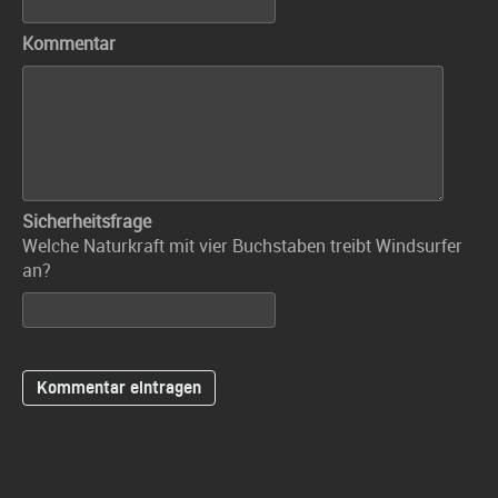
Kommentar
Sicherheitsfrage
Welche Naturkraft mit vier Buchstaben treibt Windsurfer
an?