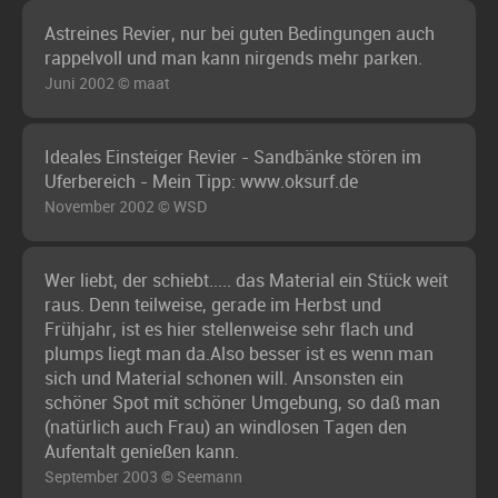
Astreines Revier, nur bei guten Bedingungen auch
rappelvoll und man kann nirgends mehr parken.
Juni 2002 © maat
Ideales Einsteiger Revier - Sandbänke stören im
Uferbereich - Mein Tipp: www.oksurf.de
November 2002 © WSD
Wer liebt, der schiebt..... das Material ein Stück weit
raus. Denn teilweise, gerade im Herbst und
Frühjahr, ist es hier stellenweise sehr flach und
plumps liegt man da.Also besser ist es wenn man
sich und Material schonen will. Ansonsten ein
schöner Spot mit schöner Umgebung, so daß man
(natürlich auch Frau) an windlosen Tagen den
Aufentalt genießen kann.
September 2003 © Seemann