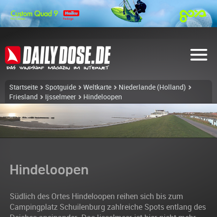
Startseite
Spotguide
Weltkarte
Niederlande (Holland)
Friesland
Ijsselmeer
Hindeloopen
Hindeloopen
Südlich des Ortes Hindeloopen reihen sich bis zum
Campingplatz Schuilenburg zahlreiche Spots entlang des