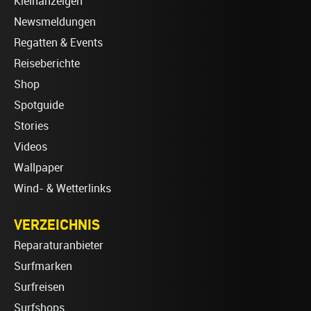
Kleinanzeigen
Newsmeldungen
Regatten & Events
Reiseberichte
Shop
Spotguide
Stories
Videos
Wallpaper
Wind- & Wetterlinks
VERZEICHNIS
Reparaturanbieter
Surfmarken
Surfreisen
Surfshops