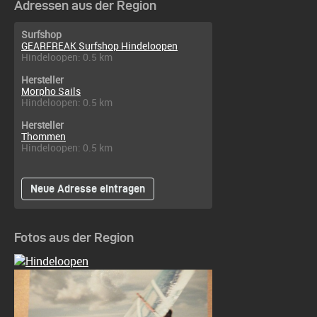
Adressen aus der Region
Surfshop
GEARFREAK Surfshop Hindeloopen
Hindeloopen: 0.5 km
Hersteller
Morpho Sails
Hindeloopen: 0.5 km
Hersteller
Thommen
Hindeloopen: 0.5 km
Neue Adresse eintragen
Fotos aus der Region