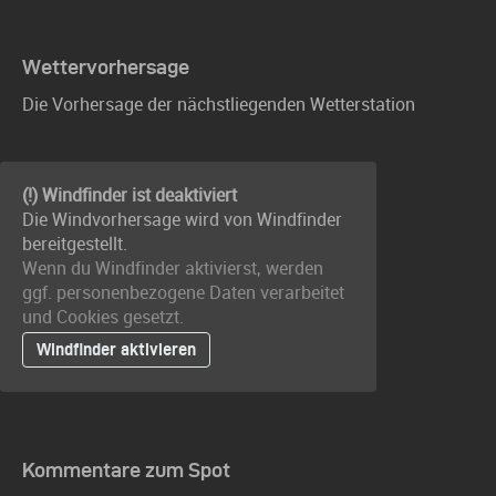
Wettervorhersage
Die Vorhersage der nächstliegenden Wetterstation
(!) Windfinder ist deaktiviert
Die Windvorhersage wird von Windfinder
bereitgestellt.
Wenn du Windfinder aktivierst, werden
ggf. personenbezogene Daten verarbeitet
und Cookies gesetzt.
Windfinder aktivieren
Kommentare zum Spot