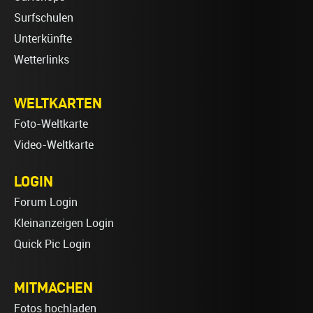
Surfschulen
Unterkünfte
Wetterlinks
WELTKARTEN
Foto-Weltkarte
Video-Weltkarte
LOGIN
Forum Login
Kleinanzeigen Login
Quick Pic Login
MITMACHEN
Fotos hochladen