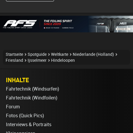
Startseite
Spotguide
Weltkarte
Niederlande (Holland)
Friesland
Ijsselmeer
Hindeloopen
INHALTE
Fahrtechnik (Windsurfen)
Fahrtechnik (Windfoilen)
Forum
Fotos (Quick Pics)
Interviews & Portraits