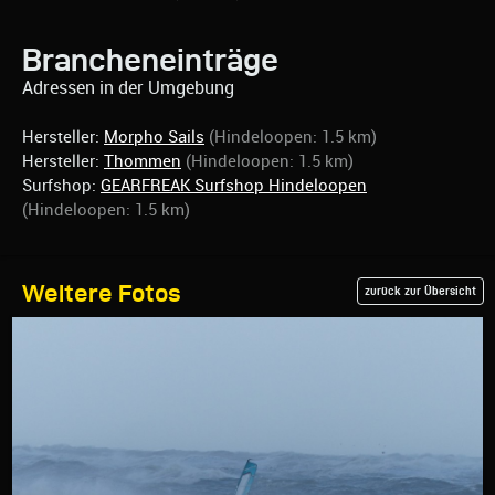
Brancheneinträge
Adressen in der Umgebung
Hersteller:
Morpho Sails
(Hindeloopen: 1.5 km)
Hersteller:
Thommen
(Hindeloopen: 1.5 km)
Surfshop:
GEARFREAK Surfshop Hindeloopen
(Hindeloopen: 1.5 km)
Weitere Fotos
zurück zur Übersicht