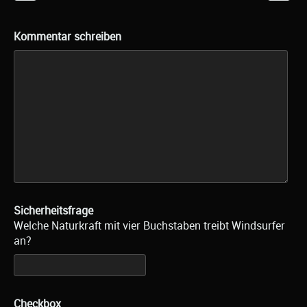
Kommentar schreiben
Sicherheitsfrage
Welche Naturkraft mit vier Buchstaben treibt Windsurfer
an?
Checkbox