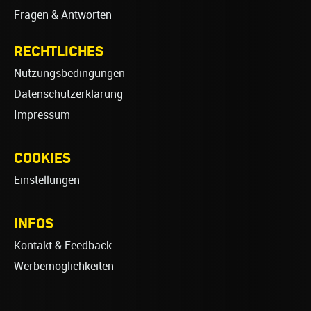
Fragen & Antworten
RECHTLICHES
Nutzungsbedingungen
Datenschutzerklärung
Impressum
COOKIES
Einstellungen
INFOS
Kontakt & Feedback
Werbemöglichkeiten