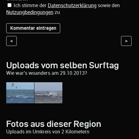
Ich stimme der
Datenschutzerklärung
sowie den
Nutzungbedingungen
zu
<
>
Uploads vom selben Surftag
Wie war's woanders am 29.10.2013?
Fotos aus dieser Region
Uploads im Umkreis von 2 Kilometern