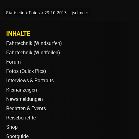
Startseite
Fotos
29.10.2013 - Ijselmeer
INHALTE
Fahrtechnik (Windsurfen)
Fahrtechnik (Windfoilen)
Forum
Fotos (Quick Pics)
Interviews & Portraits
Kleinanzeigen
Newsmeldungen
Regatten & Events
Reiseberichte
Shop
Spotguide