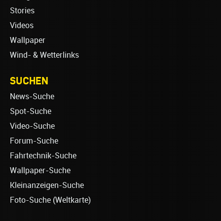
Stories
Videos
Wallpaper
Wind- & Wetterlinks
SUCHEN
News-Suche
Spot-Suche
Video-Suche
Forum-Suche
Fahrtechnik-Suche
Wallpaper-Suche
Kleinanzeigen-Suche
Foto-Suche (Weltkarte)