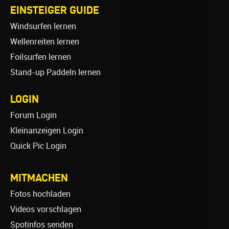
EINSTEIGER GUIDE
Windsurfen lernen
Wellenreiten lernen
Foilsurfen lernen
Stand-up Paddeln lernen
LOGIN
Forum Login
Kleinanzeigen Login
Quick Pic Login
MITMACHEN
Fotos hochladen
Videos vorschlagen
Spotinfos senden