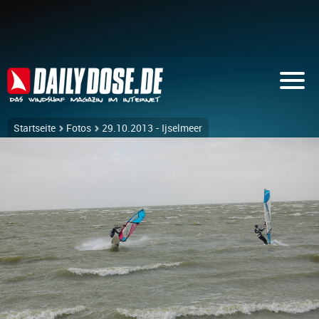
Startseite
Fotos
29.10.2013 - Ijselmeer