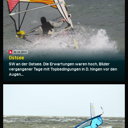
30.10.2013
Ostsee
SW an der Ostsee. Die Erwartungen waren hoch, Bilder
vergangener Tage mit Topbedingungen in D. hingen vor den
Augen...