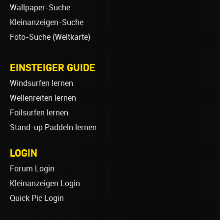
Wallpaper-Suche
Kleinanzeigen-Suche
Foto-Suche (Weltkarte)
EINSTEIGER GUIDE
Windsurfen lernen
Wellenreiten lernen
Foilsurfen lernen
Stand-up Paddeln lernen
LOGIN
Forum Login
Kleinanzeigen Login
Quick Pic Login