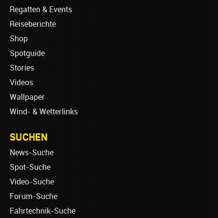
Regatten & Events
Reiseberichte
Shop
Spotguide
Stories
Videos
Wallpaper
Wind- & Wetterlinks
SUCHEN
News-Suche
Spot-Suche
Video-Suche
Forum-Suche
Fahrtechnik-Suche