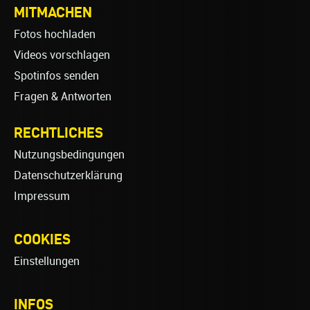
MITMACHEN
Fotos hochladen
Videos vorschlagen
Spotinfos senden
Fragen & Antworten
RECHTLICHES
Nutzungsbedingungen
Datenschutzerklärung
Impressum
COOKIES
Einstellungen
INFOS