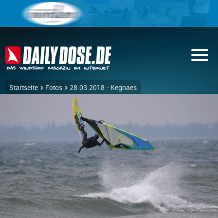
Startseite
Fotos
28.03.2018 - Kegnaes