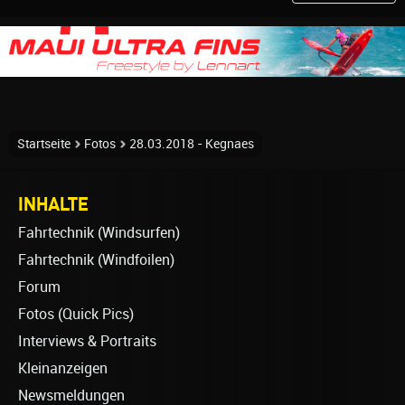
Startseite
Fotos
28.03.2018 - Kegnaes
INHALTE
Fahrtechnik (Windsurfen)
Fahrtechnik (Windfoilen)
Forum
Fotos (Quick Pics)
Interviews & Portraits
Kleinanzeigen
Newsmeldungen