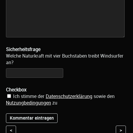
Sicherheitsfrage
Welche Naturkraft mit vier Buchstaben treibt Windsurfer
an?
Checkbox
Ich stimme der
Datenschutzerklärung
sowie den
Nutzungbedingungen
zu
<
>