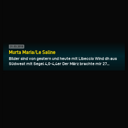
31.03.2018
Murta Maria/Le Saline
Bilder sind von gestern und heute mit Libeccio Wind dh aus
Südwest mit Segel 4,0-4,4er Der März brachte mir 27...