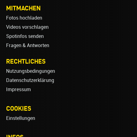
MITMACHEN
Fotos hochladen
Videos vorschlagen
Spotinfos senden
Fragen & Antworten
RECHTLICHES
Nutzungsbedingungen
Datenschutzerklärung
Impressum
COOKIES
Einstellungen