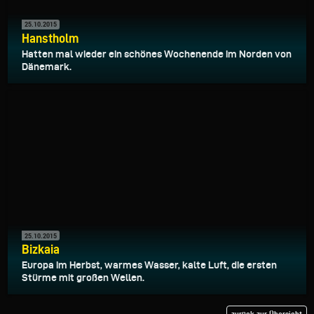
25.10.2015
Hanstholm
Hatten mal wieder ein schönes Wochenende im Norden von
Dänemark.
25.10.2015
Bizkaia
Europa im Herbst, warmes Wasser, kalte Luft, die ersten
Stürme mit großen Wellen.