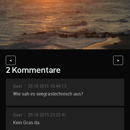
<
>
2 Kommentare
Gast
|
29.10.2015 18:44:13
Wie sah es seegrastechnisch aus?
Gast
|
29.10.2015 23:22:41
Kein Gras da.