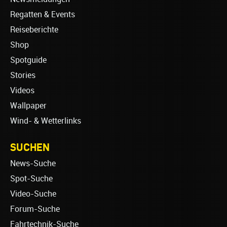
Regatten & Events
Reiseberichte
Shop
Spotguide
Stories
Videos
Wallpaper
Wind- & Wetterlinks
SUCHEN
News-Suche
Spot-Suche
Video-Suche
Forum-Suche
Fahrtechnik-Suche