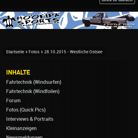
zurück zur Übersicht
Startseite
Fotos
28.10.2015 - Westliche Ostsee
INHALTE
Fahrtechnik (Windsurfen)
Fahrtechnik (Windfoilen)
Forum
Fotos (Quick Pics)
Interviews & Portraits
Kleinanzeigen
Newsmeldungen