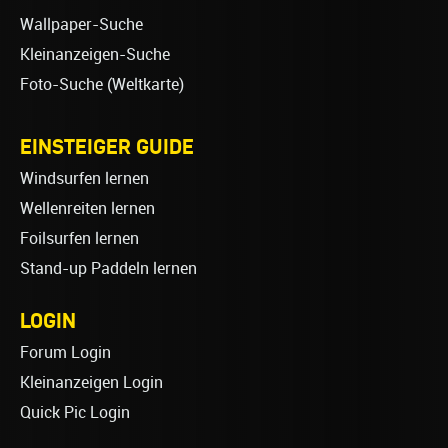
Wallpaper-Suche
Kleinanzeigen-Suche
Foto-Suche (Weltkarte)
EINSTEIGER GUIDE
Windsurfen lernen
Wellenreiten lernen
Foilsurfen lernen
Stand-up Paddeln lernen
LOGIN
Forum Login
Kleinanzeigen Login
Quick Pic Login