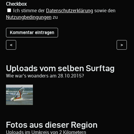
Checkbox
Ich stimme der
Datenschutzerklärung
sowie den
Nutzungbedingungen
zu
<
>
Uploads vom selben Surftag
Wie war's woanders am 28.10.2015?
Fotos aus dieser Region
Uploads im Umkreis von 2 Kilometern