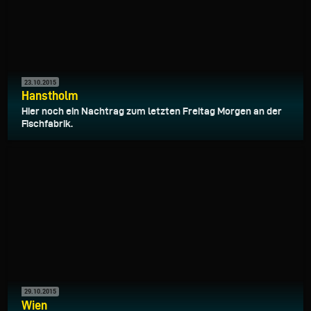
23.10.2015
Hanstholm
Hier noch ein Nachtrag zum letzten Freitag Morgen an der
Fischfabrik.
29.10.2015
Wien