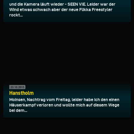
und die Kamera läuft wieder - SEEN VIE. Leider war der
Wind etwas schwach aber der neue Flikka Freestyler
rockt...
23.10.2015
Hanstholm
Moinsen, Nachtrag vom Freitag, leider habe ich den einen
Häuserkampf verloren und wollte mich auf diesem Wege
bei dem...