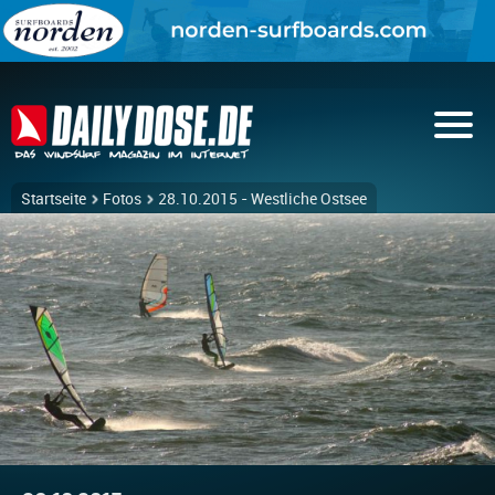
Startseite
Fotos
28.10.2015 - Westliche Ostsee