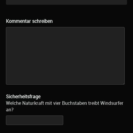
Kommentar schreiben
Sicherheitsfrage
Welche Naturkraft mit vier Buchstaben treibt Windsurfer
an?