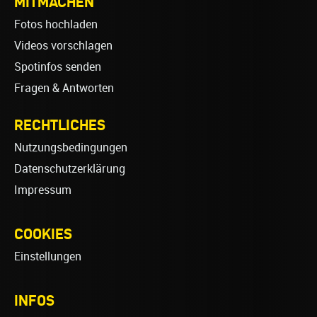
MITMACHEN
Fotos hochladen
Videos vorschlagen
Spotinfos senden
Fragen & Antworten
RECHTLICHES
Nutzungsbedingungen
Datenschutzerklärung
Impressum
COOKIES
Einstellungen
INFOS