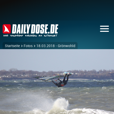
Startseite
Fotos
18.03.2018 - Grönwohld