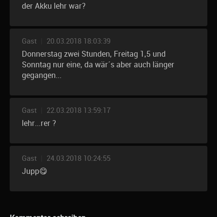
der Akku lehr war?
Gast
|
20.03.2018 18:03:39
Donnerstag zwei Stunden, Freitag 1,5 und
Sonntag nur eine, da wär´s aber auch länger
gegangen...
Gast
|
22.03.2018 13:59:17
lehr...rer ?
Gast
|
24.03.2018 10:24:55
Jupp😋