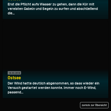
Erst die Pflicht aufs Wasser zu gehen, dann die Kür mit
vereisten Gabeln und Segeln zu surfen und abschließend
die...
18.03.2018
Ostsee
Der Wind hatte deutlich abgenommen, so dass wieder ein
Versuch gestartet werden konnte. Immer noch E-Wind,
passend...
zurück zur Übersicht