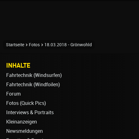
Startseite
Fotos
18.03.2018 - Grönwohld
INHALTE
Fahrtechnik (Windsurfen)
Fahrtechnik (Windfoilen)
Forum
Fotos (Quick Pics)
Interviews & Portraits
Kleinanzeigen
Newsmeldungen