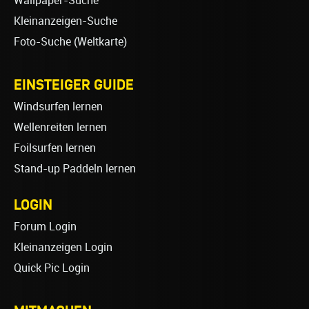
Wallpaper-Suche
Kleinanzeigen-Suche
Foto-Suche (Weltkarte)
EINSTEIGER GUIDE
Windsurfen lernen
Wellenreiten lernen
Foilsurfen lernen
Stand-up Paddeln lernen
LOGIN
Forum Login
Kleinanzeigen Login
Quick Pic Login