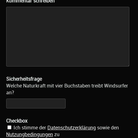
Kommentar schreiben
Sicherheitsfrage
Welche Naturkraft mit vier Buchstaben treibt Windsurfer
an?
Checkbox
Ich stimme der
Datenschutzerklärung
sowie den
Nutzungbedingungen
zu