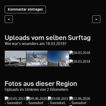
<
>
Uploads vom selben Surftag
Wie war's woanders am 18.03.2018?
Fotos aus dieser Region
Uploads im Umkreis von 2 Kilometern