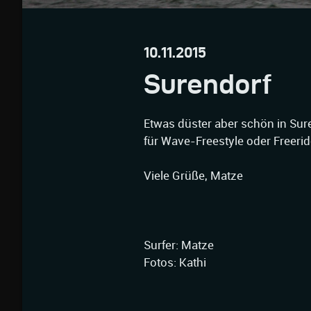
10.11.2015
Surendorf
Etwas düster aber schön in Sur
für Wave-Freestyle oder Freerid
Viele Grüße, Matze
Surfer: Matze
Fotos: Kathi