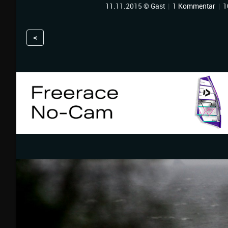
11.11.2015 © Gast
|
1 Kommentar
|
1
<