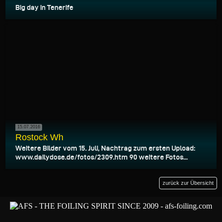
Big day in Tenerife
15.07.2016
Rostock Wh
Weitere Bilder vom 15. Juli, Nachtrag zum ersten Upload:
www.dailydose.de/fotos/2309.htm 90 weitere Fotos...
zurück zur Übersicht