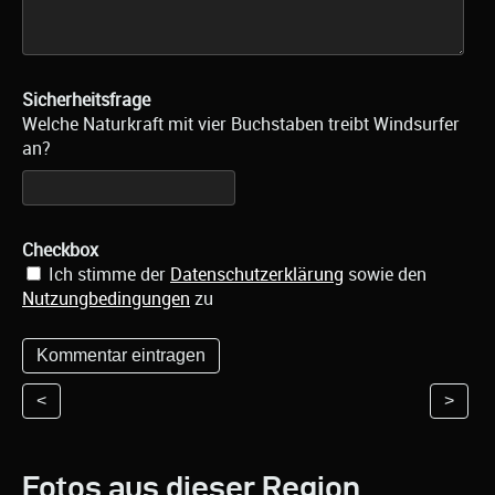
Sicherheitsfrage
Welche Naturkraft mit vier Buchstaben treibt Windsurfer
an?
Checkbox
Ich stimme der
Datenschutzerklärung
sowie den
Nutzungbedingungen
zu
<
>
Fotos aus dieser Region