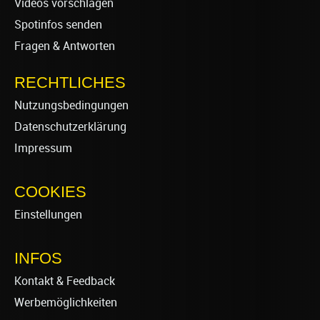
Videos vorschlagen
Spotinfos senden
Fragen & Antworten
RECHTLICHES
Nutzungsbedingungen
Datenschutzerklärung
Impressum
COOKIES
Einstellungen
INFOS
Kontakt & Feedback
Werbemöglichkeiten