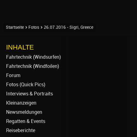
Startseite
Fotos
26.07.2016 - Sigri, Greece
INHALTE
Fahrtechnik (Windsurfen)
Fahrtechnik (Windfoilen)
Forum
Fotos (Quick Pics)
Interviews & Portraits
Kleinanzeigen
Newsmeldungen
Regatten & Events
Reiseberichte