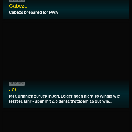
Cabezo
Cabezo prepared for PWA
31.07.2016
Jeri
Max Brinnich zurück in Jeri. Leider noch nicht so windig wie
letztes Jahr - aber mit 4.6 gehts trotzdem so gut wie...