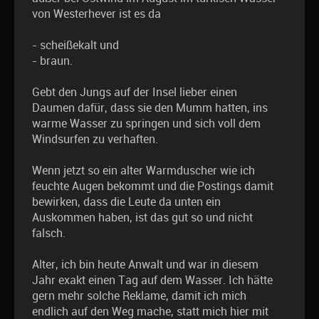
von Westerhever ist es da
- scheißekalt und
- braun.
Gebt den Jungs auf der Insel lieber einen
Daumen dafür, dass sie den Mumm hatten, ins
warme Wasser zu springen und sich voll dem
Windsurfen zu verhaften.
Wenn jetzt so ein alter Warmduscher wie ich
feuchte Augen bekommt und die Postings damit
bewirken, dass die Leute da unten ein
Auskommen haben, ist das gut so und nicht
falsch.
Alter, ich bin heute Anwalt und war in diesem
Jahr exakt einen Tag auf dem Wasser. Ich hätte
gern mehr solche Reklame, damit ich mich
endlich auf den Weg mache, statt mich hier mit