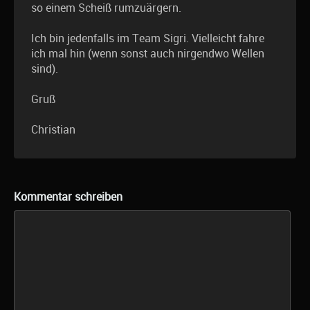
so einem Scheiß rumzuärgern.
Ich bin jedenfalls im Team Sigri. Vielleicht fahre
ich mal hin (wenn sonst auch nirgendwo Wellen
sind).
Gruß
Christian
Kommentar schreiben