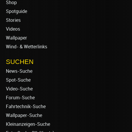
Shop
Spotguide
Stories
Videos
Wallpaper
Wind- & Wetterlinks
SUCHEN
News-Suche
Spot-Suche
Video-Suche
Forum-Suche
Fahrtechnik-Suche
Wallpaper-Suche
Kleinanzeigen-Suche