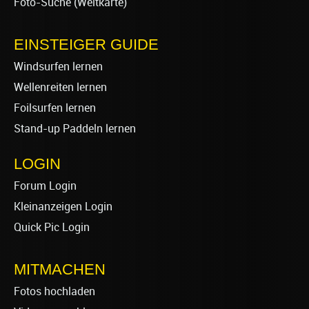
Foto-Suche (Weltkarte)
EINSTEIGER GUIDE
Windsurfen lernen
Wellenreiten lernen
Foilsurfen lernen
Stand-up Paddeln lernen
LOGIN
Forum Login
Kleinanzeigen Login
Quick Pic Login
MITMACHEN
Fotos hochladen