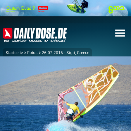
Startseite
Fotos
26.07.2016 - Sigri, Greece