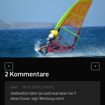
<
>
2 Kommentare
Gast
|
26.07.2016 23:49:35
Hoffentlich fährt da bald mal einer hin !!
diese Dauer sigri Werbung nervt