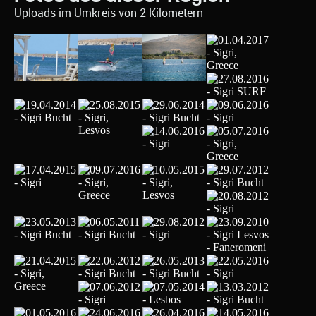
Uploads im Umkreis von 2 Kilometern