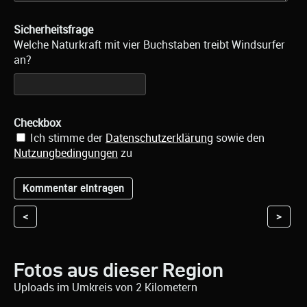
Sicherheitsfrage
Welche Naturkraft mit vier Buchstaben treibt Windsurfer
an?
Checkbox
Ich stimme der
Datenschutzerklärung
sowie den
Nutzungbedingungen
zu
<
>
Fotos aus dieser Region
Uploads im Umkreis von 2 Kilometern