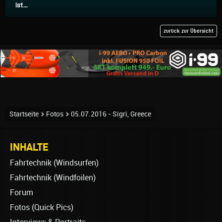
ist...
zurück zur Übersicht
Startseite
Fotos
05.07.2016 - Sigri, Greece
INHALTE
Fahrtechnik (Windsurfen)
Fahrtechnik (Windfoilen)
Forum
Fotos (Quick Pics)