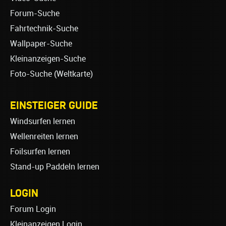
Forum-Suche
Fahrtechnik-Suche
Wallpaper-Suche
Kleinanzeigen-Suche
Foto-Suche (Weltkarte)
EINSTEIGER GUIDE
Windsurfen lernen
Wellenreiten lernen
Foilsurfen lernen
Stand-up Paddeln lernen
LOGIN
Forum Login
Kleinanzeigen Login