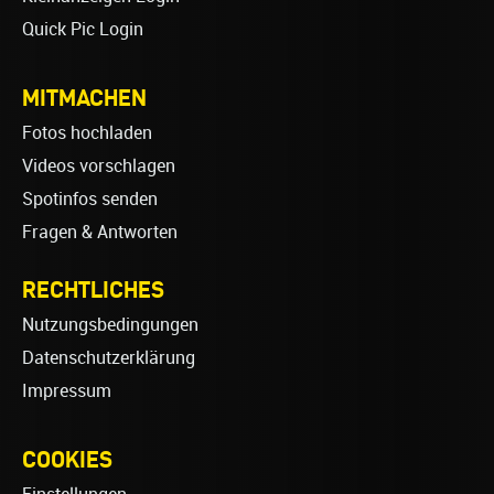
Quick Pic Login
MITMACHEN
Fotos hochladen
Videos vorschlagen
Spotinfos senden
Fragen & Antworten
RECHTLICHES
Nutzungsbedingungen
Datenschutzerklärung
Impressum
COOKIES