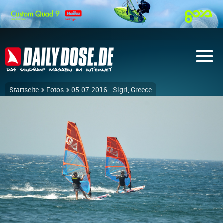
Startseite
Fotos
05.07.2016 - Sigri, Greece