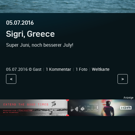
05.07.2016
Sigri, Greece
Super Juni, noch besserer July!
05.07.2016 © Gast
|
1 Kommentar
|
1 Foto
|
Weltkarte
<
>