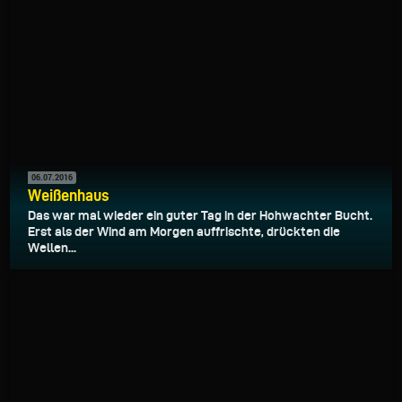
06.07.2016
Weißenhaus
Das war mal wieder ein guter Tag in der Hohwachter Bucht.
Erst als der Wind am Morgen auffrischte, drückten die
Wellen...