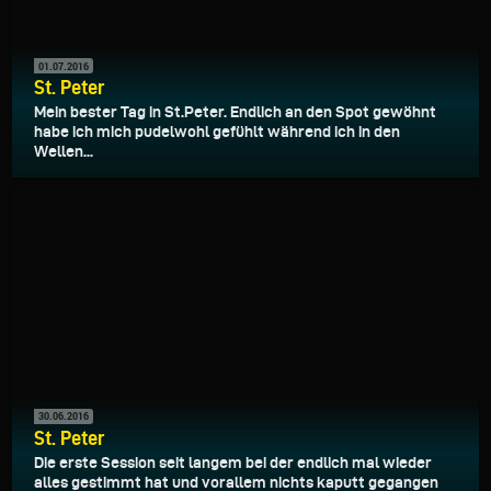
01.07.2016
St. Peter
Mein bester Tag in St.Peter. Endlich an den Spot gewöhnt
habe ich mich pudelwohl gefühlt während ich in den
Wellen...
30.06.2016
St. Peter
Die erste Session seit langem bei der endlich mal wieder
alles gestimmt hat und vorallem nichts kaputt gegangen