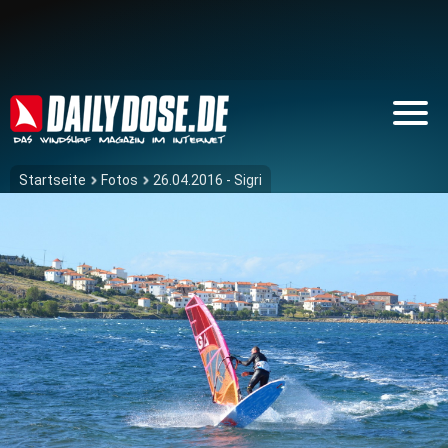
Startseite
Fotos
26.04.2016 - Sigri