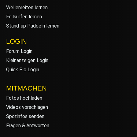
Wellenreiten lernen
Foilsurfen lernen
Stand-up Paddeln lernen
LOGIN
Forum Login
Kleinanzeigen Login
Quick Pic Login
MITMACHEN
Fotos hochladen
Videos vorschlagen
Spotinfos senden
Fragen & Antworten