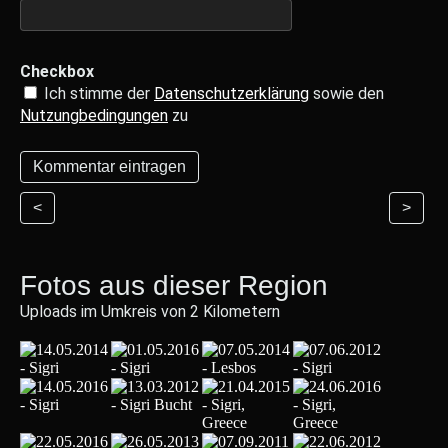
Checkbox
Ich stimme der
Datenschutzerklärung
sowie den
Nutzungbedingungen
zu
<
>
Fotos aus dieser Region
Uploads im Umkreis von 2 Kilometern