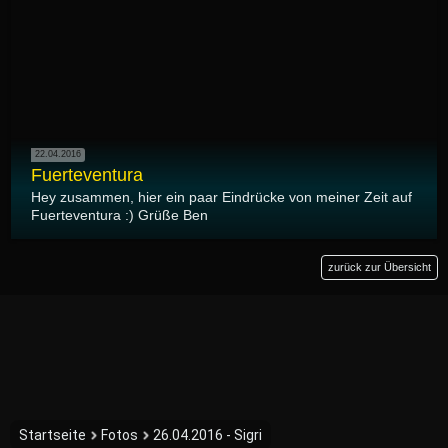
22.04.2016
Fuerteventura
Hey zusammen, hier ein paar Eindrücke von meiner Zeit auf
Fuerteventura :) Grüße Ben
zurück zur Übersicht
Startseite
Fotos
26.04.2016 - Sigri