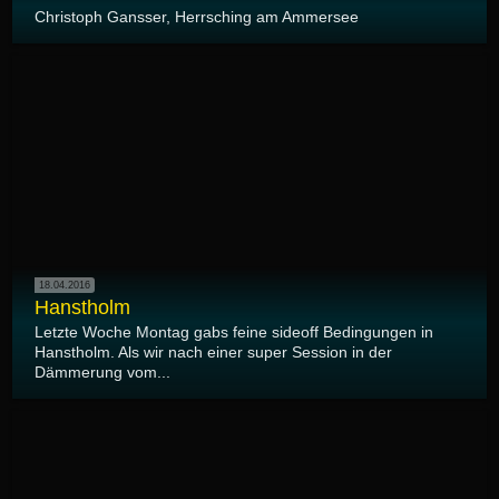
Christoph Gansser, Herrsching am Ammersee
18.04.2016
Hanstholm
Letzte Woche Montag gabs feine sideoff Bedingungen in
Hanstholm. Als wir nach einer super Session in der
Dämmerung vom...