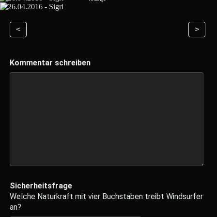
<
>
Kommentar schreiben
Sicherheitsfrage
Welche Naturkraft mit vier Buchstaben treibt Windsurfer
an?