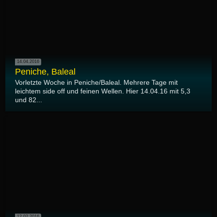
14.04.2016
Peniche, Baleal
Vorletzte Woche in Peniche/Baleal. Mehrere Tage mit
leichtem side off und feinen Wellen. Hier 14.04.16 mit 5,3
und 82...
12.02.2016