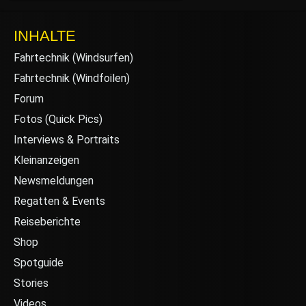
INHALTE
Fahrtechnik (Windsurfen)
Fahrtechnik (Windfoilen)
Forum
Fotos (Quick Pics)
Interviews & Portraits
Kleinanzeigen
Newsmeldungen
Regatten & Events
Reiseberichte
Shop
Spotguide
Stories
Videos