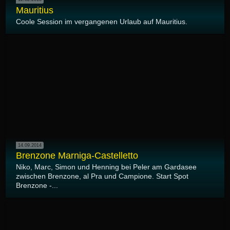
Mauritius
Coole Session im vergangenen Urlaub auf Mauritius.
14.09.2014
Brenzone Marniga-Castelletto
Niko, Marc, Simon und Henning bei Peler am Gardasee
zwischen Brenzone, al Pra und Campione. Start Spot
Brenzone -...