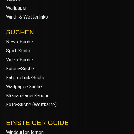
Wallpaper
Wind- & Wetterlinks
SUCHEN
News-Suche
Spot-Suche
Video-Suche
Forum-Suche
Fahrtechnik-Suche
Wallpaper-Suche
Kleinanzeigen-Suche
Foto-Suche (Weltkarte)
EINSTEIGER GUIDE
Windsurfen lernen