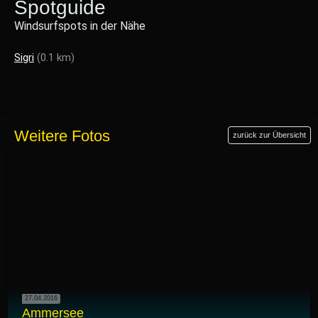
Spotguide
Windsurfspots in der Nähe
Sigri
(0.1 km)
Weitere Fotos
zurück zur Übersicht
27.04.2016
Ammersee