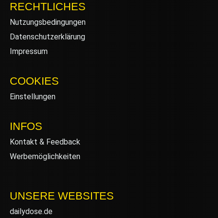
RECHTLICHES
Nutzungsbedingungen
Datenschutzerklärung
Impressum
COOKIES
Einstellungen
INFOS
Kontakt & Feedback
Werbemöglichkeiten
UNSERE WEBSITES
dailydose.de