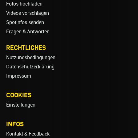
Fotos hochladen
Videos vorschlagen
Spotinfos senden
Fragen & Antworten
RECHTLICHES
Nutzungsbedingungen
Datenschutzerklärung
Impressum
COOKIES
Einstellungen
INFOS
Kontakt & Feedback