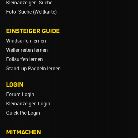
Kleinanzeigen-Suche
Foto-Suche (Weltkarte)
EINSTEIGER GUIDE
Windsurfen lernen
Wellenreiten lernen
Foilsurfen lernen
Stand-up Paddeln lernen
LOGIN
Forum Login
Kleinanzeigen Login
Quick Pic Login
MITMACHEN