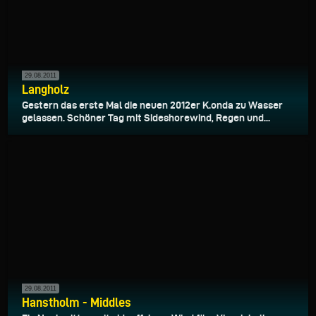
29.08.2011
Langholz
Gestern das erste Mal die neuen 2012er K.onda zu Wasser
gelassen. Schöner Tag mit Sideshorewind, Regen und...
29.08.2011
Hanstholm - Middles