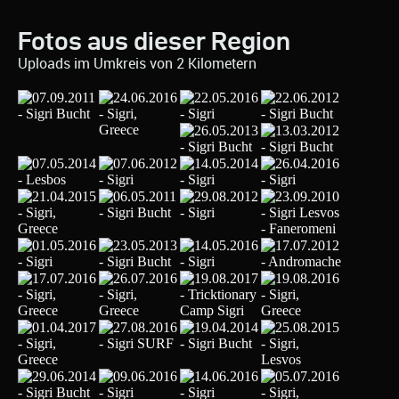
Fotos aus dieser Region
Uploads im Umkreis von 2 Kilometern