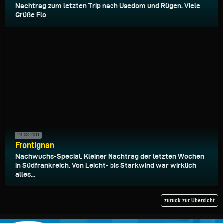
Nachtrag zum letzten Trip nach Usedom und Rügen. Viele
Grüße Flo
23.08.2011
Frontignan
Nachwuchs-Special. Kleiner Nachtrag der letzten Wochen
in Südfrankreich. Von Leicht- bis Starkwind war wirklich
alles...
zurück zur Übersicht