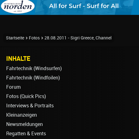
Startseite
Fotos
28.08.2011 - Sigri Greece, Channel
INHALTE
Fahrtechnik (Windsurfen)
Fahrtechnik (Windfoilen)
Forum
Fotos (Quick Pics)
Interviews & Portraits
Kleinanzeigen
Newsmeldungen
Regatten & Events