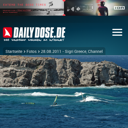
Startseite
Fotos
28.08.2011 - Sigri Greece, Channel