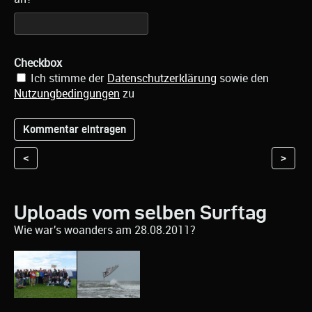
Checkbox
Ich stimme der
Datenschutzerklärung
sowie den
Nutzungbedingungen
zu
<
>
Uploads vom selben Surftag
Wie war's woanders am 28.08.2011?