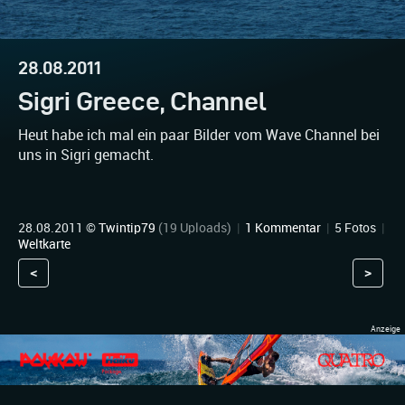
28.08.2011
Sigri Greece, Channel
Heut habe ich mal ein paar Bilder vom Wave Channel bei
uns in Sigri gemacht.
28.08.2011 ©
Twintip79
(19 Uploads)
|
1 Kommentar
|
5 Fotos
|
Weltkarte
<
>