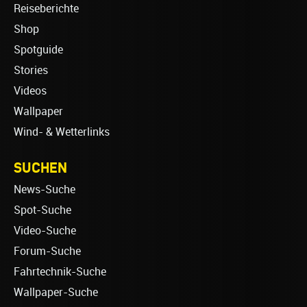
Reiseberichte
Shop
Spotguide
Stories
Videos
Wallpaper
Wind- & Wetterlinks
SUCHEN
News-Suche
Spot-Suche
Video-Suche
Forum-Suche
Fahrtechnik-Suche
Wallpaper-Suche