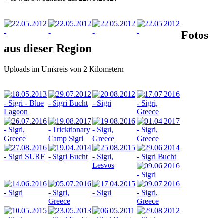
Fotos
aus dieser Region
Uploads im Umkreis von 2 Kilometern