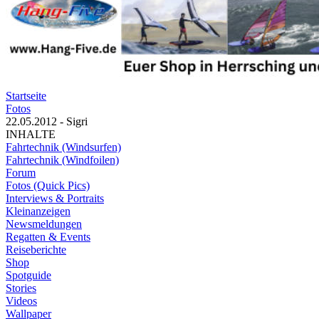
Startseite
Fotos
22.05.2012 - Sigri
INHALTE
Fahrtechnik (Windsurfen)
Fahrtechnik (Windfoilen)
Forum
Fotos (Quick Pics)
Interviews & Portraits
Kleinanzeigen
Newsmeldungen
Regatten & Events
Reiseberichte
Shop
Spotguide
Stories
Videos
Wallpaper