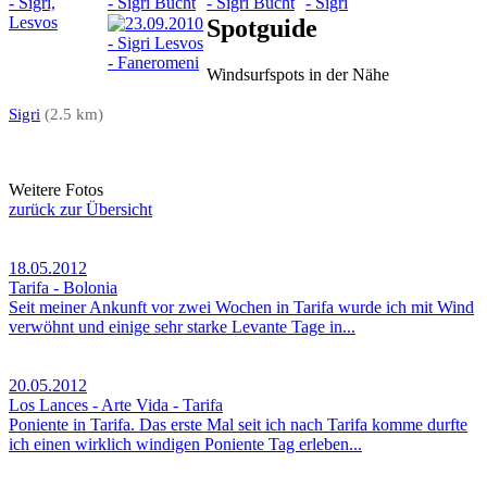
Spotguide
Windsurfspots in der Nähe
Sigri
(2.5 km)
Weitere Fotos
zurück zur Übersicht
18.05.2012
Tarifa - Bolonia
Seit meiner Ankunft vor zwei Wochen in Tarifa wurde ich mit Wind
verwöhnt und einige sehr starke Levante Tage in...
20.05.2012
Los Lances - Arte Vida - Tarifa
Poniente in Tarifa. Das erste Mal seit ich nach Tarifa komme durfte
ich einen wirklich windigen Poniente Tag erleben...