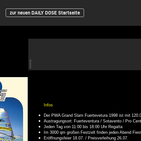
zur neuen DAILY DOSE Startseite
Infos
Der PWA Grand Slam Fuertevetura 1998 ist mit 120.0
Austragungsort: Fuerteventura / Sotavento / Pro Cen
Jeden Tag von 11:00 bis 18:00 Uhr Regatta
Im 3000 qm großen Festzelt finden jeden Abend Fies
Eröffnungsfeier 18.07. / Preisverleihung 26.07.