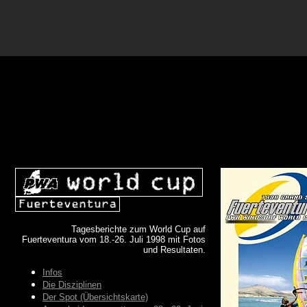
Tagesberichte zum World Cup auf
Fuerteventura vom 18.-26. Juli 1998 mit Fotos
und Resultaten.
Infos
Die Disziplinen
Der Spot (Übersichtskarte)