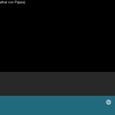
dtrat von Pájara)