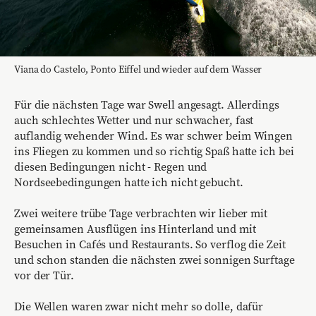
Viana do Castelo, Ponto Eiffel und wieder auf dem Wasser
Für die nächsten Tage war Swell angesagt. Allerdings
auch schlechtes Wetter und nur schwacher, fast
auflandig wehender Wind. Es war schwer beim Wingen
ins Fliegen zu kommen und so richtig Spaß hatte ich bei
diesen Bedingungen nicht - Regen und
Nordseebedingungen hatte ich nicht gebucht.
Zwei weitere trübe Tage verbrachten wir lieber mit
gemeinsamen Ausflügen ins Hinterland und mit
Besuchen in Cafés und Restaurants. So verflog die Zeit
und schon standen die nächsten zwei sonnigen Surftage
vor der Tür.
Die Wellen waren zwar nicht mehr so dolle, dafür