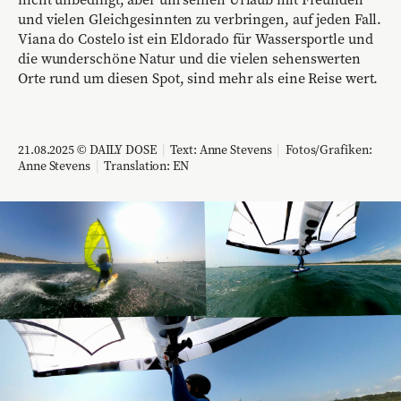
und vielen Gleichgesinnten zu verbringen, auf jeden Fall.
Viana do Costelo ist ein Eldorado für Wassersportle und
die wunderschöne Natur und die vielen sehenswerten
Orte rund um diesen Spot, sind mehr als eine Reise wert.
21.08.2025 © DAILY DOSE
|
Text: Anne Stevens
|
Fotos/Grafiken:
Anne Stevens
|
Translation:
EN