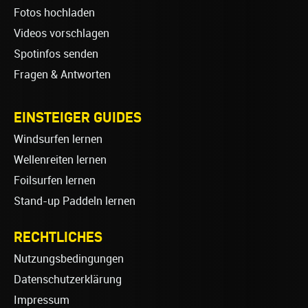
Fotos hochladen
Videos vorschlagen
Spotinfos senden
Fragen & Antworten
EINSTEIGER GUIDES
Windsurfen lernen
Wellenreiten lernen
Foilsurfen lernen
Stand-up Paddeln lernen
RECHTLICHES
Nutzungsbedingungen
Datenschutzerklärung
Impressum