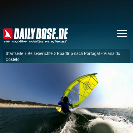
Startseite
Reiseberichte
Roadtrip nach Portugal - Viana do
Costelo