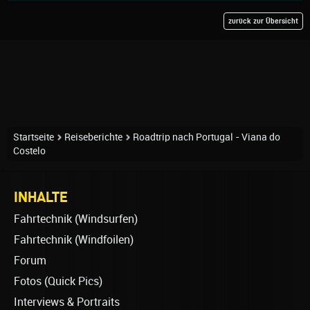
zurück zur Übersicht
Startseite
Reiseberichte
Roadtrip nach Portugal - Viana do
Costelo
INHALTE
Fahrtechnik (Windsurfen)
Fahrtechnik (Windfoilen)
Forum
Fotos (Quick Pics)
Interviews & Portraits