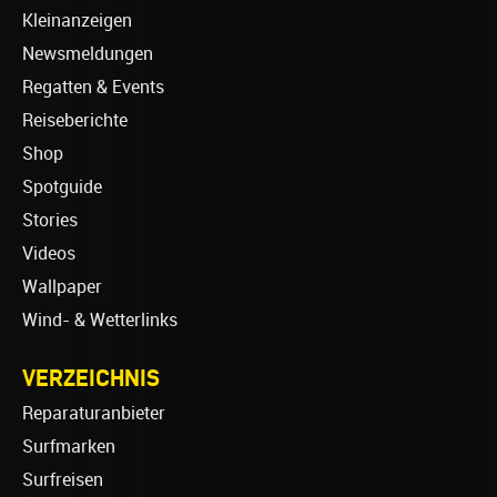
Kleinanzeigen
Newsmeldungen
Regatten & Events
Reiseberichte
Shop
Spotguide
Stories
Videos
Wallpaper
Wind- & Wetterlinks
VERZEICHNIS
Reparaturanbieter
Surfmarken
Surfreisen