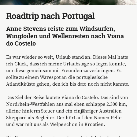
Roadtrip nach Portugal
Anne Stevens reiste zum Windsurfen,
Wingfoilen und Wellenreiten nach Viana
do Costelo
Es war wieder so weit, Urlaub stand an. Dieses Mal hatte
ich Glück, dass ich meine Urlaubstage so legen konnte,
um diese gemeinsam mit Freunden zu verbringen. Es
sollte zu einem Wavespot an die portugiesische
Atlantikküste gehen, den ich bis dato noch nicht kannte.
Das Ziel der Reise lautete Viana do Costelo. Das sind von
Nordrhein-Westfahlen aus mal eben schlappe 2.300 km,
alleine hinterm Steuer und ein einjähriger Australien
Sheppard als Begleiter. Der hört auf den Namen Pelle
und war mit uns als Welpe schon in Kroatien.