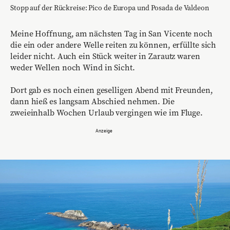
Stopp auf der Rückreise: Pico de Europa und Posada de Valdeon
Meine Hoffnung, am nächsten Tag in San Vicente noch
die ein oder andere Welle reiten zu können, erfüllte sich
leider nicht. Auch ein Stück weiter in Zarautz waren
weder Wellen noch Wind in Sicht.
Dort gab es noch einen geselligen Abend mit Freunden,
dann hieß es langsam Abschied nehmen. Die
zweieinhalb Wochen Urlaub vergingen wie im Fluge.