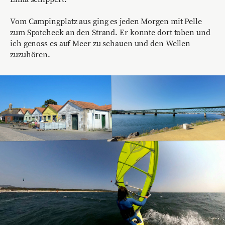
Vom Campingplatz aus ging es jeden Morgen mit Pelle
zum Spotcheck an den Strand. Er konnte dort toben und
ich genoss es auf Meer zu schauen und den Wellen
zuzuhören.