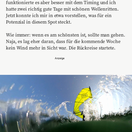
funktionierte es aber besser mit dem Timing und ich
hatte zwei richtig gute Tage mit schönen Wellenritten.
Jetzt konnte ich mir in etwa vorstellen, was für ein
Potenzial in diesem Spot steckt.
Wie immer: wenn es am schönsten ist, sollte man gehen.
Naja, es lag eher daran, dass für die kommende Woche
kein Wind mehr in Sicht war. Die Rückreise startete.