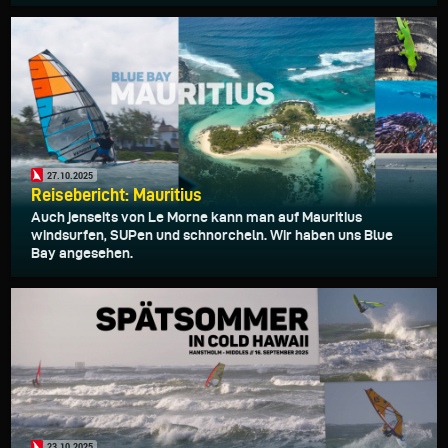
27.10.2025
Reisebericht: Mauritius
Auch jenseits von Le Morne kann man auf Mauritius
windsurfen, SUPen und schnorcheln. Wir haben uns Blue
Bay angesehen.
23.10.2025