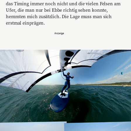
das Timing immer noch nicht und die vielen Felsen am
Ufer, die man nur bei Ebbe richtig sehen konnte,
hemmten mich zusätzlich. Die Lage muss man sich
erstmal einprägen.