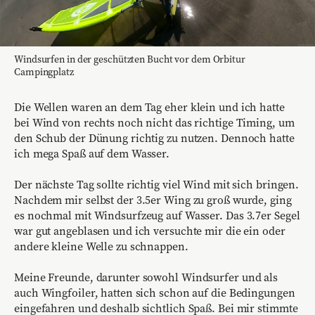
Windsurfen in der geschützten Bucht vor dem Orbitur
Campingplatz
Die Wellen waren an dem Tag eher klein und ich hatte
bei Wind von rechts noch nicht das richtige Timing, um
den Schub der Dünung richtig zu nutzen. Dennoch hatte
ich mega Spaß auf dem Wasser.
Der nächste Tag sollte richtig viel Wind mit sich bringen.
Nachdem mir selbst der 3.5er Wing zu groß wurde, ging
es nochmal mit Windsurfzeug auf Wasser. Das 3.7er Segel
war gut angeblasen und ich versuchte mir die ein oder
andere kleine Welle zu schnappen.
Meine Freunde, darunter sowohl Windsurfer und als
auch Wingfoiler, hatten sich schon auf die Bedingungen
eingefahren und deshalb sichtlich Spaß. Bei mir stimmte