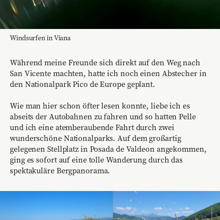
Windsurfen in Viana
Während meine Freunde sich direkt auf den Weg nach
San Vicente machten, hatte ich noch einen Abstecher in
den Nationalpark Pico de Europe geplant.
Wie man hier schon öfter lesen konnte, liebe ich es
abseits der Autobahnen zu fahren und so hatten Pelle
und ich eine atemberaubende Fahrt durch zwei
wunderschöne Nationalparks. Auf dem großartig
gelegenen Stellplatz in Posada de Valdeon angekommen,
ging es sofort auf eine tolle Wanderung durch das
spektakuläre Bergpanorama.