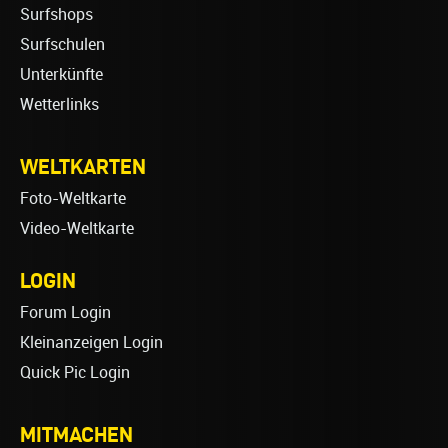
Surfshops
Surfschulen
Unterkünfte
Wetterlinks
WELTKARTEN
Foto-Weltkarte
Video-Weltkarte
LOGIN
Forum Login
Kleinanzeigen Login
Quick Pic Login
MITMACHEN