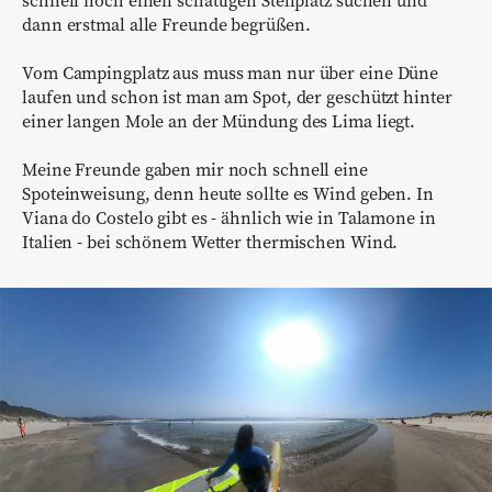
schnell noch einen schattigen Stellplatz suchen und
dann erstmal alle Freunde begrüßen.
Vom Campingplatz aus muss man nur über eine Düne
laufen und schon ist man am Spot, der geschützt hinter
einer langen Mole an der Mündung des Lima liegt.
Meine Freunde gaben mir noch schnell eine
Spoteinweisung, denn heute sollte es Wind geben. In
Viana do Costelo gibt es - ähnlich wie in Talamone in
Italien - bei schönem Wetter thermischen Wind.