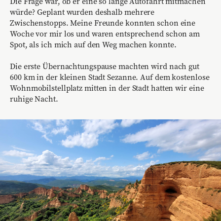
Die Frage war, ob er eine so lange Autofahrt mitmachen
würde? Geplant wurden deshalb mehrere
Zwischenstopps. Meine Freunde konnten schon eine
Woche vor mir los und waren entsprechend schon am
Spot, als ich mich auf den Weg machen konnte.
Die erste Übernachtungspause machten wird nach gut
600 km in der kleinen Stadt Sezanne. Auf dem kostenlose
Wohnmobilstellplatz mitten in der Stadt hatten wir eine
ruhige Nacht.