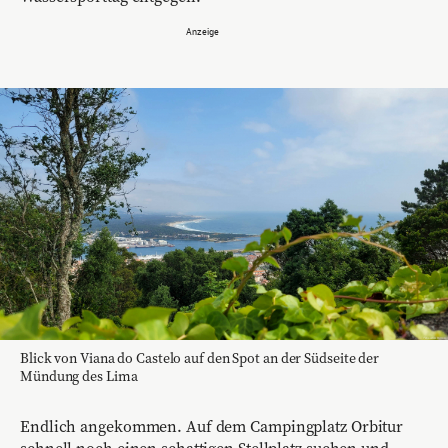
Blick von Viana do Castelo auf den Spot an der Südseite der
Mündung des Lima
Endlich angekommen. Auf dem Campingplatz Orbitur