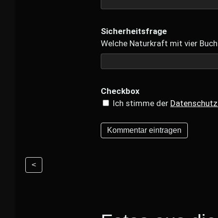
Sicherheitsfrage
Welche Naturkraft mit vier Buch
Checkbox
Ich stimme der
Datenschutz
<