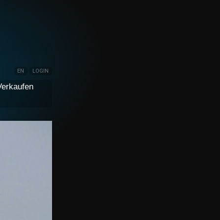
EN
LOGIN
Verkaufen