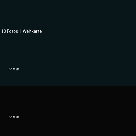
|
10 Fotos
|
Weltkarte