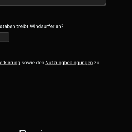
staben treibt Windsurfer an?
erklärung
sowie den
Nutzungbedingungen
zu