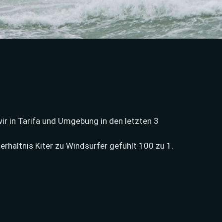
ir in Tarifa und Umgebung in den letzten 3
Verhältnis Kiter zu Windsurfer gefühlt 100 zu 1.