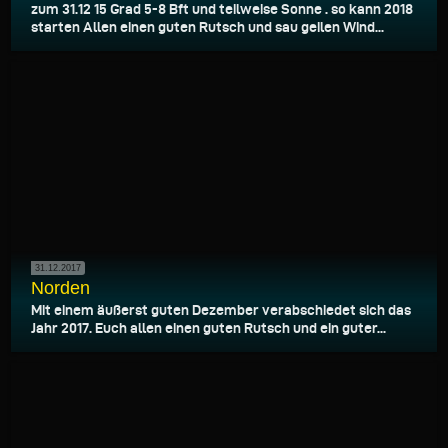
zum 31.12 15 Grad 5-8 Bft und teilweise Sonne . so kann 2018
starten Allen einen guten Rutsch und sau geilen Wind...
31.12.2017
Norden
Mit einem äußerst guten Dezember verabschiedet sich das
Jahr 2017. Euch allen einen guten Rutsch und ein guter...