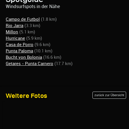
Windsurfspots in der Nähe
Campo de Futbol
(1.8 km)
Rio Jarra
(3.3 km)
Millon
(5.1 km)
Hurricane
(5.9 km)
Casa de Porro
(9.6 km)
Punta Paloma
(10.1 km)
Bucht von Bolonia
(16.6 km)
Getares - Punta Carnero
(17.7 km)
Weitere Fotos
zurück zur Übersicht