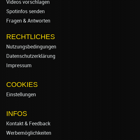
Videos vorschlagen
Spotinfos senden
Fragen & Antworten
RECHTLICHES
Nutzungsbedingungen
Datenschutzerklärung
Impressum
COOKIES
Einstellungen
INFOS
Kontakt & Feedback
Werbemöglichkeiten