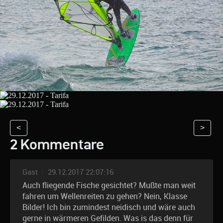
<
>
2 Kommentare
Gast
|
29.12.2017 22:07:16
Auch fliegende Fische gesichtet? Mußte man weit
fahren um Wellenreiten zu gehen? Nein, Klasse
Bilder! Ich bin zumindest neidisch und wäre auch
gerne in wärmeren Gefilden. Was is das denn für