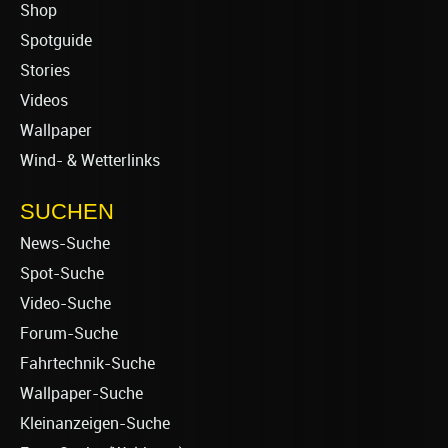
Shop
Spotguide
Stories
Videos
Wallpaper
Wind- & Wetterlinks
SUCHEN
News-Suche
Spot-Suche
Video-Suche
Forum-Suche
Fahrtechnik-Suche
Wallpaper-Suche
Kleinanzeigen-Suche