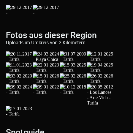
Fotos aus dieser Region
Uploads im Umkreis von 2 Kilometern
Spotguide