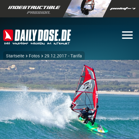
Startseite
Fotos
29.12.2017 - Tarifa