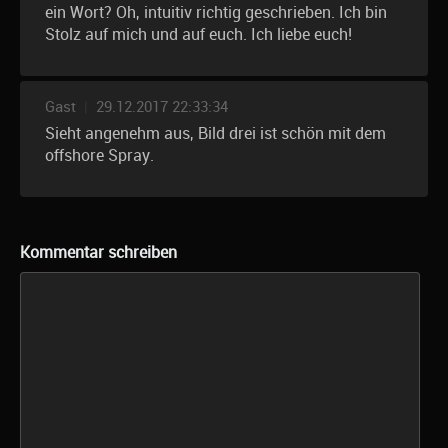
ein Wort? Oh, intuitiv richtig geschrieben. Ich bin
Stolz auf mich und auf euch. Ich liebe euch!
Gast
|
29.12.2017 22:33:34
Sieht angenehm aus, Bild drei ist schön mit dem
offshore Spray.
Kommentar schreiben