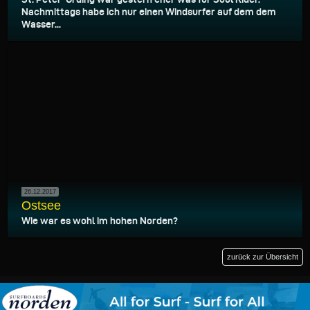
Nachmittags habe ich nur einen Windsurfer auf dem dem
Wasser...
26.12.2017
Ostsee
Wie war es wohl im hohen Norden?
zurück zur Übersicht