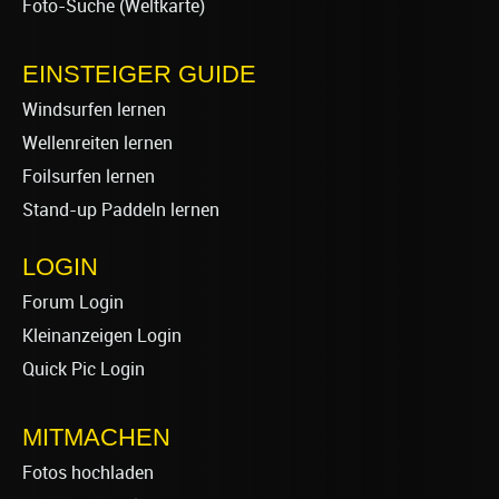
Foto-Suche (Weltkarte)
EINSTEIGER GUIDE
Windsurfen lernen
Wellenreiten lernen
Foilsurfen lernen
Stand-up Paddeln lernen
LOGIN
Forum Login
Kleinanzeigen Login
Quick Pic Login
MITMACHEN
Fotos hochladen