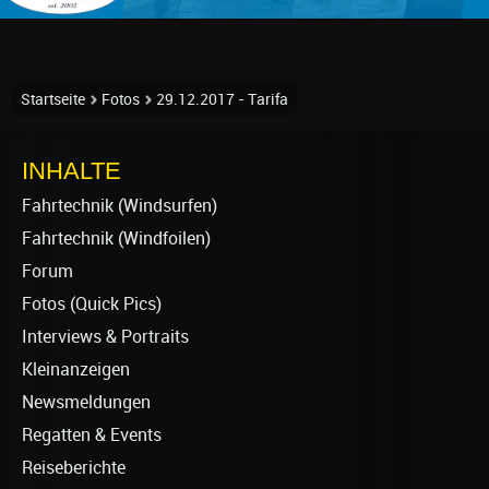
Startseite
Fotos
29.12.2017 - Tarifa
INHALTE
Fahrtechnik (Windsurfen)
Fahrtechnik (Windfoilen)
Forum
Fotos (Quick Pics)
Interviews & Portraits
Kleinanzeigen
Newsmeldungen
Regatten & Events
Reiseberichte