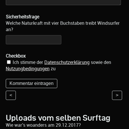
Sicherheitsfrage
Welche Naturkraft mit vier Buchstaben treibt Windsurfer
an?
Checkbox
Ich stimme der
Datenschutzerklärung
sowie den
Nutzungbedingungen
zu
<
>
Uploads vom selben Surftag
Wie war's woanders am 29.12.2017?