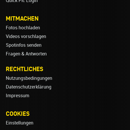
Quick Pic Login
MITMACHEN
Fotos hochladen
Videos vorschlagen
Spotinfos senden
Fragen & Antworten
RECHTLICHES
Nutzungsbedingungen
Datenschutzerklärung
Impressum
COOKIES
Einstellungen