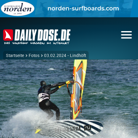
Startseite
Fotos
03.02.2024 - Lindhöft