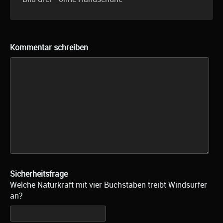
Kommentar schreiben
Sicherheitsfrage
Welche Naturkraft mit vier Buchstaben treibt Windsurfer
an?