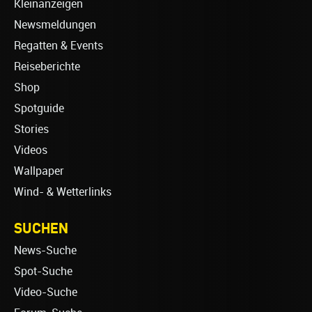
Kleinanzeigen
Newsmeldungen
Regatten & Events
Reiseberichte
Shop
Spotguide
Stories
Videos
Wallpaper
Wind- & Wetterlinks
SUCHEN
News-Suche
Spot-Suche
Video-Suche