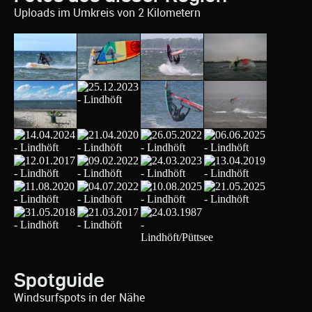
Uploads im Umkreis von 2 Kilometern
Spotguide
Windsurfspots in der Nähe