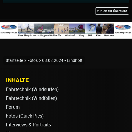
zurück zur Übersicht
Startseite
Fotos
03.02.2024 - Lindhöft
INHALTE
Fahrtechnik (Windsurfen)
Fahrtechnik (Windfoilen)
Forum
Fotos (Quick Pics)
Interviews & Portraits