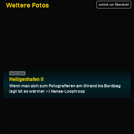
Weitere Fotos
zurück zur Übersicht
04.02.2024
Heiligenhafen II
Wenn man sich zum Fotografieren am Strand ins Bordbag
legt ist es wärmer :-) Hansa-Looptroop