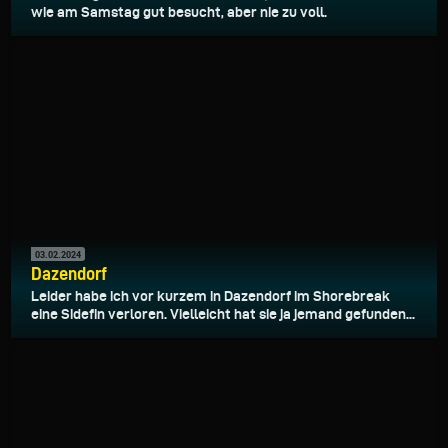
wie am Samstag gut besucht, aber nie zu voll.
03.02.2024
Dazendorf
Leider habe ich vor kurzem in Dazendorf im Shorebreak
eine Sidefin verloren. Vielleicht hat sie ja jemand gefunden...