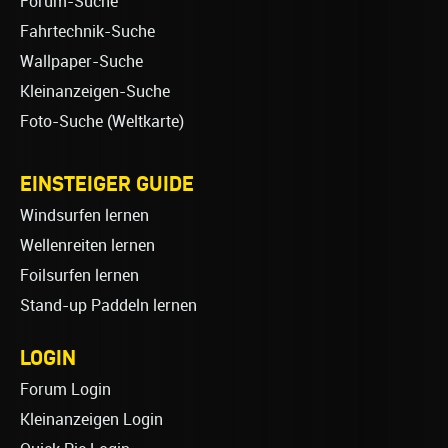
Forum-Suche
Fahrtechnik-Suche
Wallpaper-Suche
Kleinanzeigen-Suche
Foto-Suche (Weltkarte)
EINSTEIGER GUIDE
Windsurfen lernen
Wellenreiten lernen
Foilsurfen lernen
Stand-up Paddeln lernen
LOGIN
Forum Login
Kleinanzeigen Login