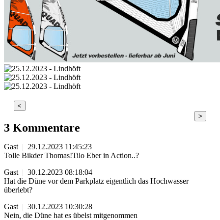
<
>
3 Kommentare
Gast
|
29.12.2023 11:45:23
Tolle Bikder Thomas!Tilo Eber in Action..?
Gast
|
30.12.2023 08:18:04
Hat die Düne vor dem Parkplatz eigentlich das Hochwasser
überlebt?
Gast
|
30.12.2023 10:30:28
Nein, die Düne hat es übelst mitgenommen