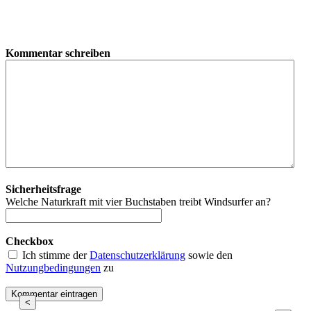
Kommentar schreiben
Sicherheitsfrage
Welche Naturkraft mit vier Buchstaben treibt Windsurfer an?
Checkbox
Ich stimme der
Datenschutzerklärung
sowie den
Nutzungbedingungen
zu
<