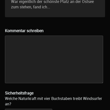
War eigentlich der schönste Platz an der Ostsee
zum stehen, fand ich...
Kommentar schreiben
Sicherheitsfrage
Welche Naturkraft mit vier Buchstaben treibt Windsurfer
an?