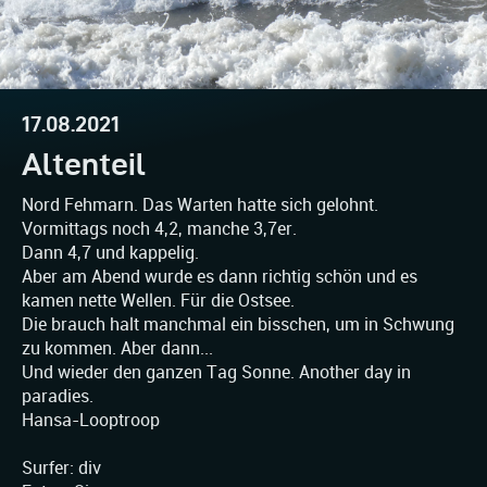
17.08.2021
Altenteil
Nord Fehmarn. Das Warten hatte sich gelohnt.
Vormittags noch 4,2, manche 3,7er.
Dann 4,7 und kappelig.
Aber am Abend wurde es dann richtig schön und es
kamen nette Wellen. Für die Ostsee.
Die brauch halt manchmal ein bisschen, um in Schwung
zu kommen. Aber dann...
Und wieder den ganzen Tag Sonne. Another day in
paradies.
Hansa-Looptroop
Surfer: div