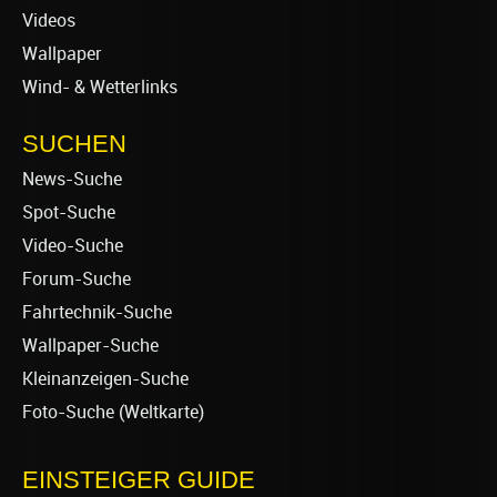
Videos
Wallpaper
Wind- & Wetterlinks
SUCHEN
News-Suche
Spot-Suche
Video-Suche
Forum-Suche
Fahrtechnik-Suche
Wallpaper-Suche
Kleinanzeigen-Suche
Foto-Suche (Weltkarte)
EINSTEIGER GUIDE