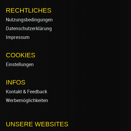
RECHTLICHES
Nutzungsbedingungen
Datenschutzerklärung
Impressum
COOKIES
Einstellungen
INFOS
Kontakt & Feedback
Werbemöglichkeiten
UNSERE WEBSITES