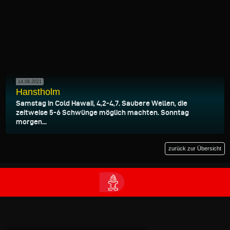
14.08.2021
Hanstholm
Samstag in Cold Hawaii, 4,2-4,7. Saubere Wellen, die
zeitweise 5-6 Schwünge möglich machten. Sonntag
morgen...
zurück zur Übersicht