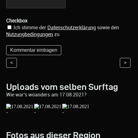
Checkbox
Ich stimme der
Datenschutzerklärung
sowie den
Nutzungbedingungen
zu
<
>
Uploads vom selben Surftag
Wie war's woanders am 17.08.2021?
Fotos aus dieser Region