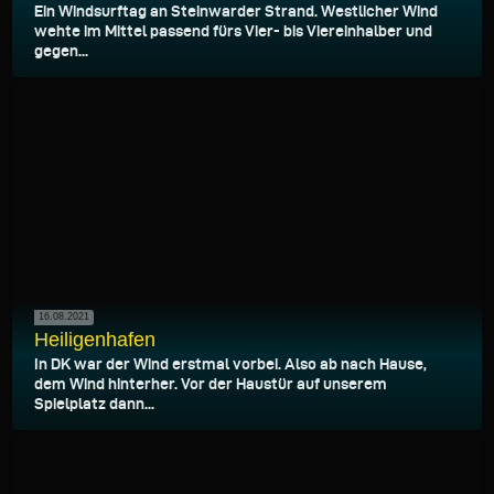
Ein Windsurftag an Steinwarder Strand. Westlicher Wind
wehte im Mittel passend fürs Vier- bis Viereinhalber und
gegen...
16.08.2021
Heiligenhafen
In DK war der Wind erstmal vorbei. Also ab nach Hause,
dem Wind hinterher. Vor der Haustür auf unserem
Spielplatz dann...