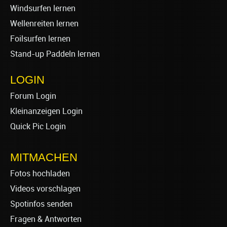
Windsurfen lernen
Wellenreiten lernen
Foilsurfen lernen
Stand-up Paddeln lernen
LOGIN
Forum Login
Kleinanzeigen Login
Quick Pic Login
MITMACHEN
Fotos hochladen
Videos vorschlagen
Spotinfos senden
Fragen & Antworten