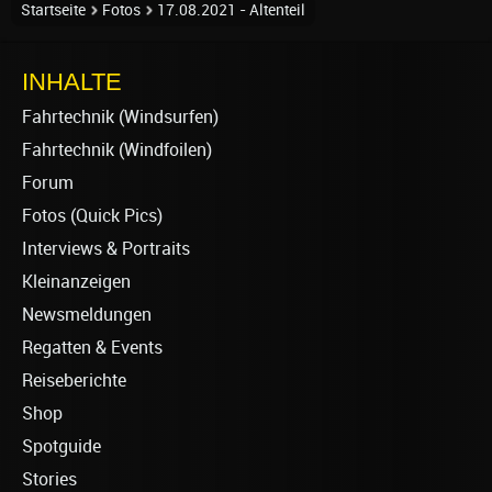
Startseite
Fotos
17.08.2021 - Altenteil
INHALTE
Fahrtechnik (Windsurfen)
Fahrtechnik (Windfoilen)
Forum
Fotos (Quick Pics)
Interviews & Portraits
Kleinanzeigen
Newsmeldungen
Regatten & Events
Reiseberichte
Shop
Spotguide
Stories