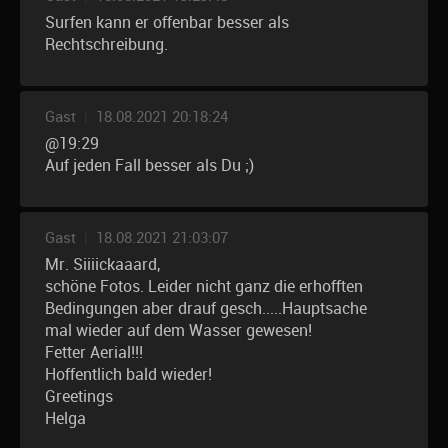
Surfen kann er offenbar besser als
Rechtschreibung.
Gast
|
18.08.2021 20:18:24
@19:29
Auf jeden Fall besser als Du ;)
Gast
|
18.08.2021 21:03:07
Mr. Siiiickaaard,
schöne Fotos. Leider nicht ganz die erhofften
Bedingungen aber drauf gesch.....Hauptsache
mal wieder auf dem Wasser gewesen!
Fetter Aerial!!!
Hoffentlich bald wieder!
Greetings
Helga