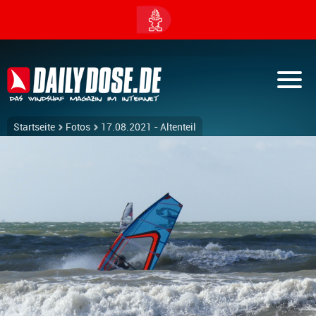
Startseite
Fotos
17.08.2021 - Altenteil