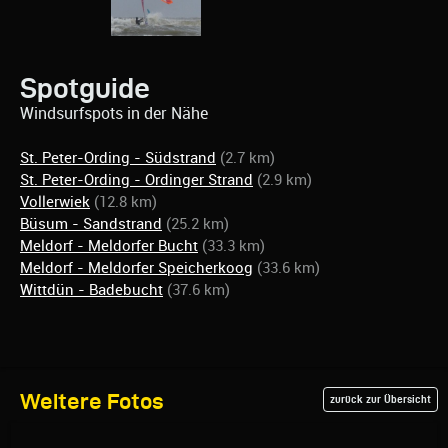
Spotguide
Windsurfspots in der Nähe
St. Peter-Ording - Südstrand
(2.7 km)
St. Peter-Ording - Ordinger Strand
(2.9 km)
Vollerwiek
(12.8 km)
Büsum - Sandstrand
(25.2 km)
Meldorf - Meldorfer Bucht
(33.3 km)
Meldorf - Meldorfer Speicherkoog
(33.6 km)
Wittdün - Badebucht
(37.6 km)
Weitere Fotos
zurück zur Übersicht