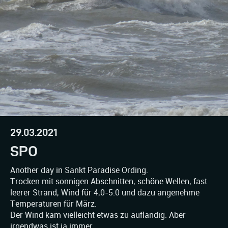
29.03.2021
SPO
Another day in Sankt Paradise Ording.
Trocken mit sonnigen Abschnitten, schöne Wellen, fast
leerer Strand, Wind für 4,0-5.0 und dazu angenehme
Temperaturen für März.
Der Wind kam vielleicht etwas zu auflandig. Aber
irgendwas ist ja immer.