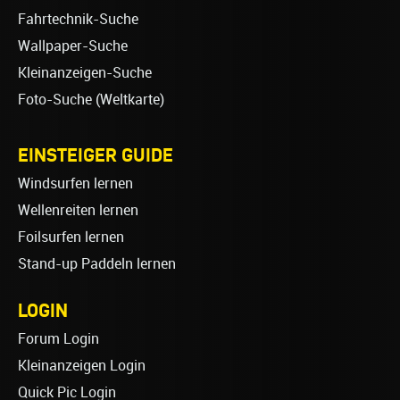
Fahrtechnik-Suche
Wallpaper-Suche
Kleinanzeigen-Suche
Foto-Suche (Weltkarte)
EINSTEIGER GUIDE
Windsurfen lernen
Wellenreiten lernen
Foilsurfen lernen
Stand-up Paddeln lernen
LOGIN
Forum Login
Kleinanzeigen Login
Quick Pic Login