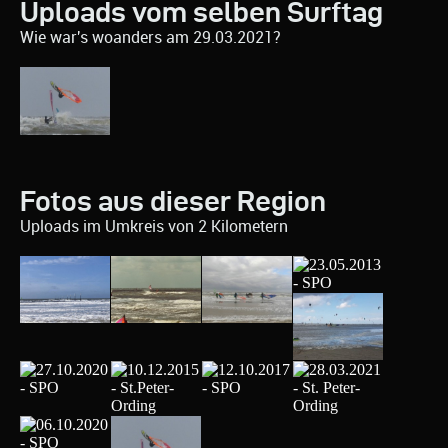
Uploads vom selben Surftag
Wie war's woanders am 29.03.2021?
Fotos aus dieser Region
Uploads im Umkreis von 2 Kilometern