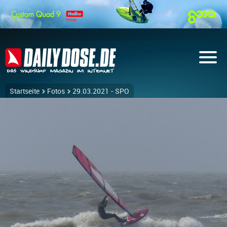
Startseite
Fotos
29.03.2021 - SPO