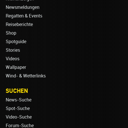
Newsmeldungen
Regatten & Events
Reiseberichte
Shop
Spotguide
Stories
Videos
Wallpaper
Wind- & Wetterlinks
SUCHEN
News-Suche
Spot-Suche
Video-Suche
Forum-Suche