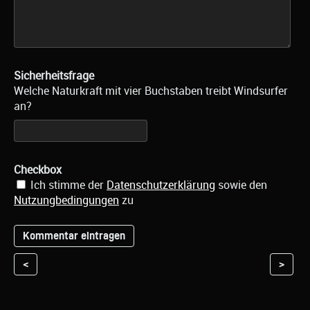
Sicherheitsfrage
Welche Naturkraft mit vier Buchstaben treibt Windsurfer
an?
Checkbox
Ich stimme der
Datenschutzerklärung
sowie den
Nutzungbedingungen
zu
<
>