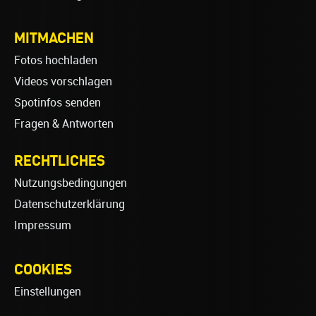
MITMACHEN
Fotos hochladen
Videos vorschlagen
Spotinfos senden
Fragen & Antworten
RECHTLICHES
Nutzungsbedingungen
Datenschutzerklärung
Impressum
COOKIES
Einstellungen