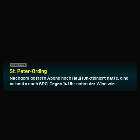
28.03.2021
St. Peter-Ording
Nachdem gestern Abend noch Halli funktioniert hatte, ging
es heute nach SPO. Gegen 14 Uhr nahm der Wind wie...