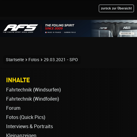
zurück zur Übersicht
Startseite
Fotos
29.03.2021 - SPO
INHALTE
Fahrtechnik (Windsurfen)
Fahrtechnik (Windfoilen)
Forum
Fotos (Quick Pics)
Interviews & Portraits
Kleinanzeigen