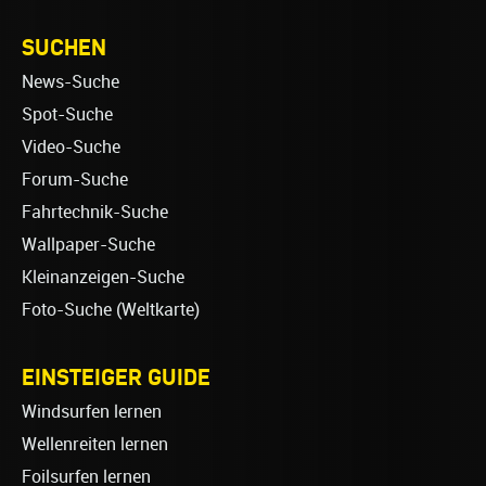
SUCHEN
News-Suche
Spot-Suche
Video-Suche
Forum-Suche
Fahrtechnik-Suche
Wallpaper-Suche
Kleinanzeigen-Suche
Foto-Suche (Weltkarte)
EINSTEIGER GUIDE
Windsurfen lernen
Wellenreiten lernen
Foilsurfen lernen