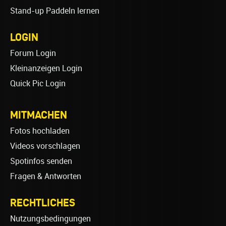
Stand-up Paddeln lernen
LOGIN
Forum Login
Kleinanzeigen Login
Quick Pic Login
MITMACHEN
Fotos hochladen
Videos vorschlagen
Spotinfos senden
Fragen & Antworten
RECHTLICHES
Nutzungsbedingungen