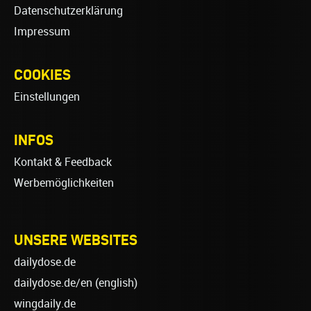
Datenschutzerklärung
Impressum
COOKIES
Einstellungen
INFOS
Kontakt & Feedback
Werbemöglichkeiten
UNSERE WEBSITES
dailydose.de
dailydose.de/en
(english)
wingdaily.de