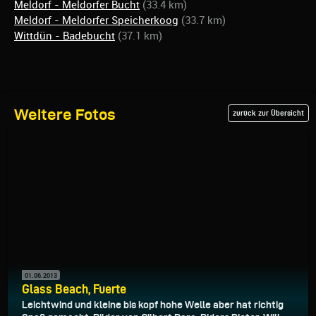
Meldorf - Meldorfer Bucht
(33.4 km)
Meldorf - Meldorfer Speicherkoog
(33.7 km)
Wittdün - Badebucht
(37.1 km)
Weitere Fotos
zurück zur Übersicht
01.06.2013
Glass Beach, Fuerte
Leichtwind und kleine bis kopf hohe Welle aber hat richtig