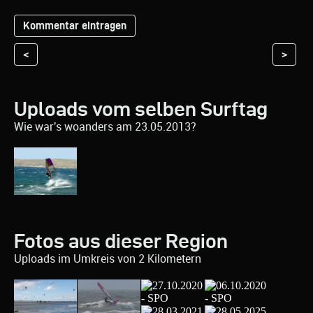
<
>
Uploads vom selben Surftag
Wie war's woanders am 23.05.2013?
Fotos aus dieser Region
Uploads im Umkreis von 2 Kilometern