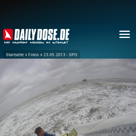
Startseite
Fotos
23.05.2013 - SPO