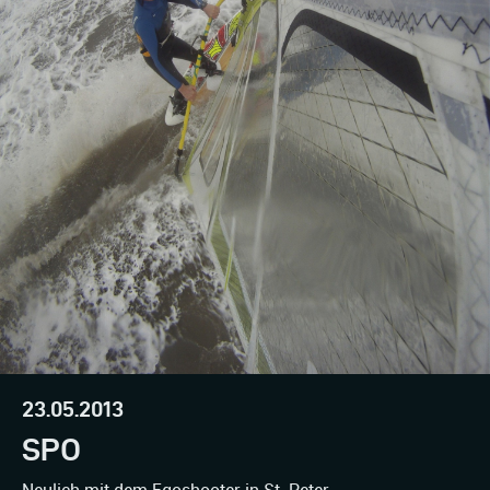
23.05.2013
SPO