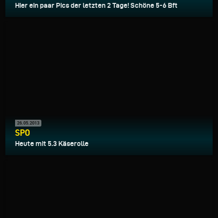
Hier ein paar Pics der letzten 2 Tage! Schöne 5-6 Bft
26.05.2013
SPO
Heute mit 5.3 Käserolle