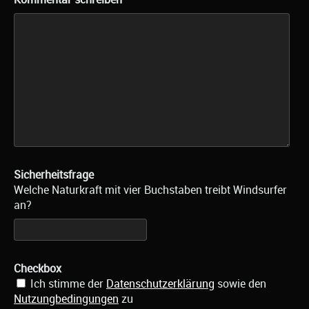
Sicherheitsfrage
Welche Naturkraft mit vier Buchstaben treibt Windsurfer
an?
Checkbox
Ich stimme der
Datenschutzerklärung
sowie den
Nutzungbedingungen
zu