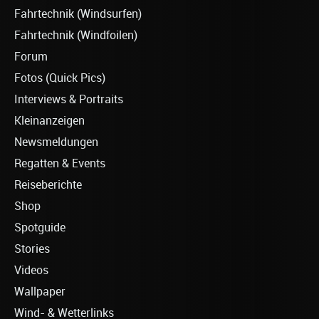
Fahrtechnik (Windsurfen)
Fahrtechnik (Windfoilen)
Forum
Fotos (Quick Pics)
Interviews & Portraits
Kleinanzeigen
Newsmeldungen
Regatten & Events
Reiseberichte
Shop
Spotguide
Stories
Videos
Wallpaper
Wind- & Wetterlinks