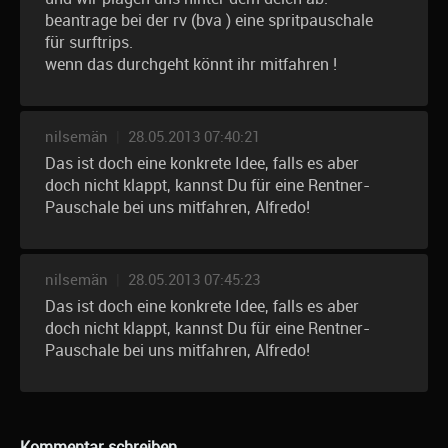
beantrage bei der rv (bva ) eine spritpauschale
für surftrips.
wenn das durchgeht könnt ihr mitfahren !
nilsemän
|
28.05.2013 07:40:21
Das ist doch eine konkrete Idee, falls es aber
doch nicht klappt, kannst Du für eine Rentner-
Pauschale bei uns mitfahren, Alfredo!
nilsemän
|
28.05.2013 07:45:23
Das ist doch eine konkrete Idee, falls es aber
doch nicht klappt, kannst Du für eine Rentner-
Pauschale bei uns mitfahren, Alfredo!
Kommentar schreiben