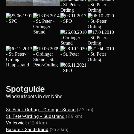
Spotguide
Windsurfspots in der Nähe
St. Peter-Ording - Ordinger Strand
(2.2 km)
St. Peter-Ording - Südstrand
(2.9 km)
Vollerwiek
(12.4 km)
Büsum - Sandstrand
(25.3 km)