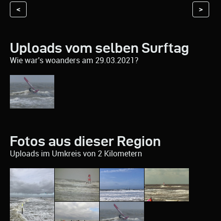
<
>
Uploads vom selben Surftag
Wie war's woanders am 29.03.2021?
Fotos aus dieser Region
Uploads im Umkreis von 2 Kilometern