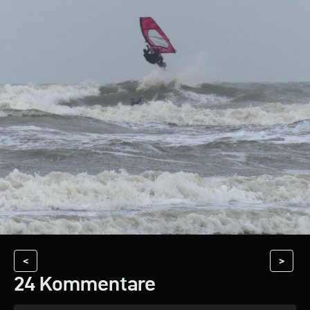
<
>
24 Kommentare