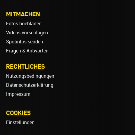
MITMACHEN
Fotos hochladen
Videos vorschlagen
Spotinfos senden
Fragen & Antworten
RECHTLICHES
Nutzungsbedingungen
Datenschutzerklärung
Impressum
COOKIES
Einstellungen