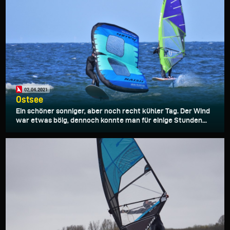
02.04.2021
Ostsee
Ein schöner sonniger, aber noch recht kühler Tag. Der Wind
war etwas böig, dennoch konnte man für einige Stunden...