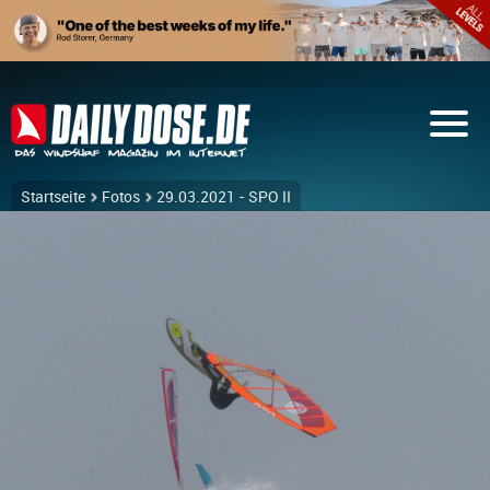
Startseite
Fotos
29.03.2021 - SPO II