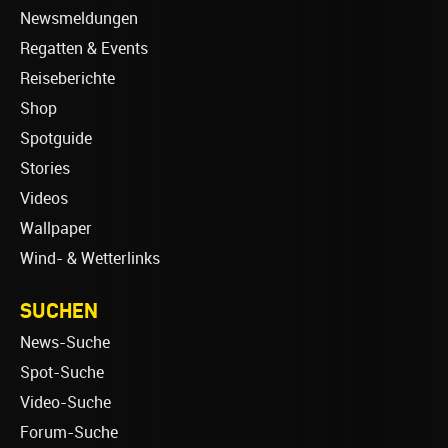
Newsmeldungen
Regatten & Events
Reiseberichte
Shop
Spotguide
Stories
Videos
Wallpaper
Wind- & Wetterlinks
SUCHEN
News-Suche
Spot-Suche
Video-Suche
Forum-Suche