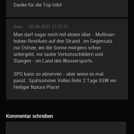
Danke für die Top Info!
Gast
|
05.04.2021 11:27:51
Man darf sogar noch mit einem über - Multivan-
hohen RostAuto auf den Strand...im Gegensatz
zur Ostsee, wo die Sonne morgens schon
untergeht, vor lauter Verbotsschildern und
Stangen - im Land des Wassersports.
SPO kann so abnerven - aber wenn es mal
passt...Spätsommer Volles Rohr 2 Tage SSW ein
Heiliger Nature Place!
Kommentar schreiben