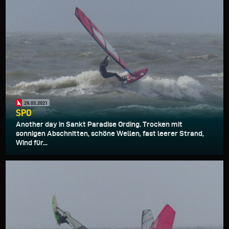
29.03.2021
SPO
Another day in Sankt Paradise Ording. Trocken mit
sonnigen Abschnitten, schöne Wellen, fast leerer Strand,
Wind für...