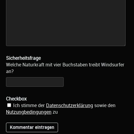
Sicherheitsfrage
Welche Naturkraft mit vier Buchstaben treibt Windsurfer
an?
Checkbox
Ich stimme der
Datenschutzerklärung
sowie den
Nutzungbedingungen
zu