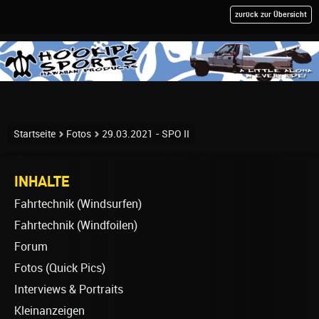
zurück zur Übersicht
Startseite
Fotos
29.03.2021 - SPO II
INHALTE
Fahrtechnik (Windsurfen)
Fahrtechnik (Windfoilen)
Forum
Fotos (Quick Pics)
Interviews & Portraits
Kleinanzeigen