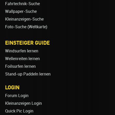
Fahrtechnik-Suche
Wallpaper-Suche
Kleinanzeigen-Suche
Foto-Suche (Weltkarte)
EINSTEIGER GUIDE
Windsurfen lernen
Wellenreiten lernen
Foilsurfen lernen
Stand-up Paddeln lernen
LOGIN
Forum Login
Kleinanzeigen Login
Quick Pic Login