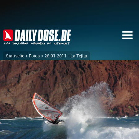
Startseite
Fotos
26.01.2011 - La Tejita