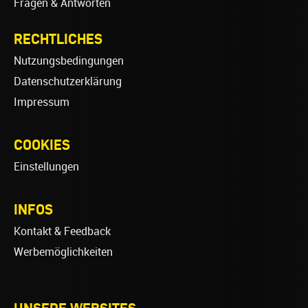
Fragen & Antworten
RECHTLICHES
Nutzungsbedingungen
Datenschutzerklärung
Impressum
COOKIES
Einstellungen
INFOS
Kontakt & Feedback
Werbemöglichkeiten