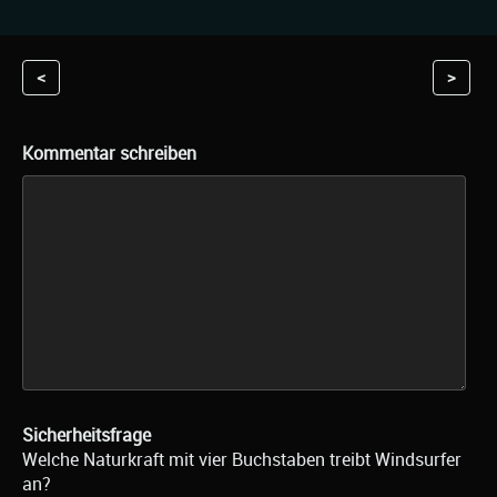
<
>
Kommentar schreiben
Sicherheitsfrage
Welche Naturkraft mit vier Buchstaben treibt Windsurfer
an?