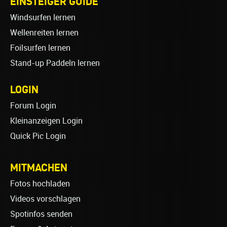
EINSTEIGER GUIDE
Windsurfen lernen
Wellenreiten lernen
Foilsurfen lernen
Stand-up Paddeln lernen
LOGIN
Forum Login
Kleinanzeigen Login
Quick Pic Login
MITMACHEN
Fotos hochladen
Videos vorschlagen
Spotinfos senden