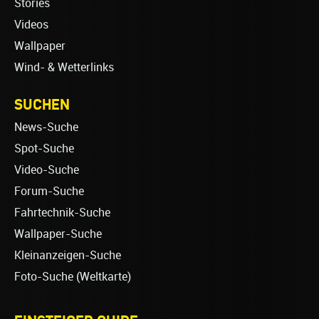
Stories
Videos
Wallpaper
Wind- & Wetterlinks
SUCHEN
News-Suche
Spot-Suche
Video-Suche
Forum-Suche
Fahrtechnik-Suche
Wallpaper-Suche
Kleinanzeigen-Suche
Foto-Suche (Weltkarte)