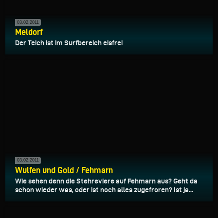
03.02.2011
Meldorf
Der Teich ist im Surfbereich eisfrei
03.02.2011
Wulfen und Gold / Fehmarn
Wie sehen denn die Stehreviere auf Fehmarn aus? Geht da
schon wieder was, oder ist noch alles zugefroren? Ist ja...