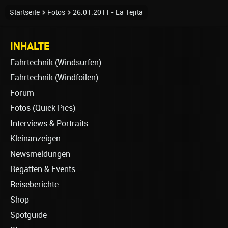
Startseite
Fotos
26.01.2011 - La Tejita
INHALTE
Fahrtechnik (Windsurfen)
Fahrtechnik (Windfoilen)
Forum
Fotos (Quick Pics)
Interviews & Portraits
Kleinanzeigen
Newsmeldungen
Regatten & Events
Reiseberichte
Shop
Spotguide