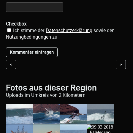
Checkbox
Ich stimme der
Datenschutzerklärung
sowie den
Nutzungbedingungen
zu
<
>
Fotos aus dieser Region
Uploads im Umkreis von 2 Kilometern