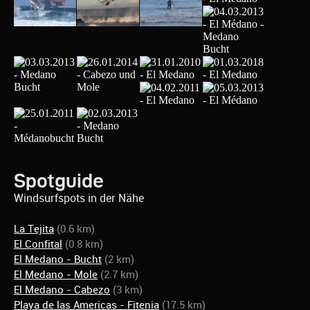
Spotguide
Windsurfspots in der Nähe
La Tejita
(0.6 km)
El Confital
(0.8 km)
El Medano - Bucht
(2 km)
El Medano - Mole
(2.7 km)
El Medano - Cabezo
(3 km)
Playa de las Americas - Fitenia
(17.5 km)